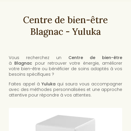
Centre de bien-être
Blagnac - Yuluka
Vous recherchez un
Centre de bien-être
à
Blagnac
pour retrouver votre énergie, améliorer
votre bien-être ou bénéficier de soins adaptés à vos
besoins spécifiques ?
Faites appel à
Yuluka
qui saura vous accompagner
avec des méthodes personnalisées et une approche
attentive pour répondre à vos attentes.