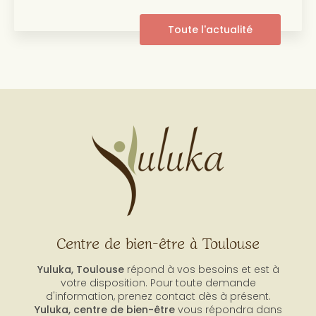
Toute l'actualité
Centre de bien-être à Toulouse
Yuluka, Toulouse
répond à vos besoins et est à
votre disposition. Pour toute demande
d'information, prenez contact dès à présent.
Yuluka,
centre de bien-être
vous répondra dans