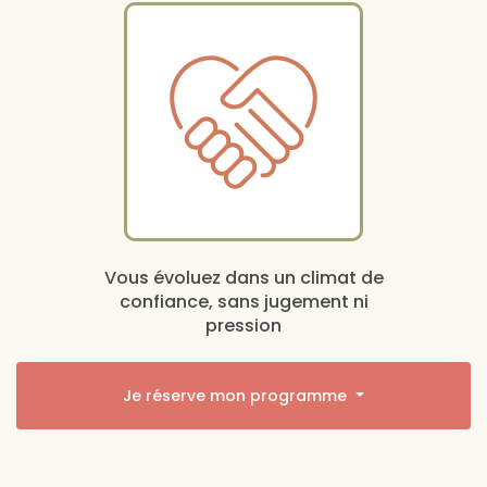
Vous évoluez dans un climat de
confiance, sans jugement ni
pression
Je réserve mon programme