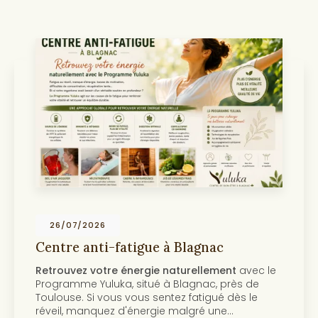
26/07/2026
Centre anti-fatigue à Blagnac
Retrouvez votre énergie naturellement
avec le
Programme Yuluka, situé à Blagnac, près de
Toulouse. Si vous vous sentez fatigué dès le
réveil, manquez d'énergie malgré une…