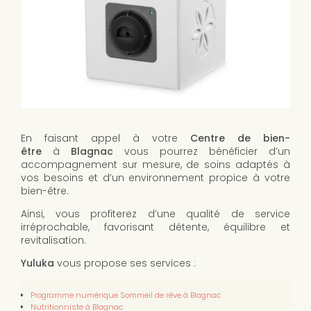
En faisant appel à votre
Centre de bien-
être
à
Blagnac
vous pourrez bénéficier d’un
accompagnement sur mesure, de soins adaptés à
vos besoins et d’un environnement propice à votre
bien-être.
Ainsi, vous profiterez d’une qualité de service
irréprochable, favorisant détente, équilibre et
revitalisation.
Yuluka
vous propose ses services
:
Programme numérique Sommeil de rêve à Blagnac
Nutritionniste à Blagnac