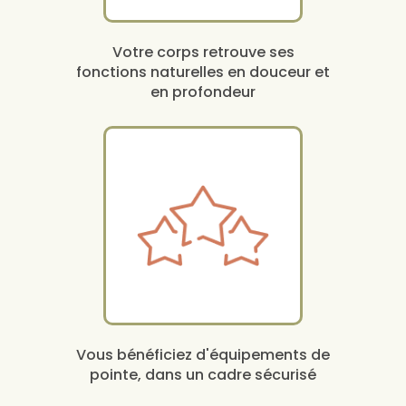
Votre corps retrouve ses
fonctions naturelles en douceur et
en profondeur
Vous bénéficiez d'équipements de
pointe, dans un cadre sécurisé