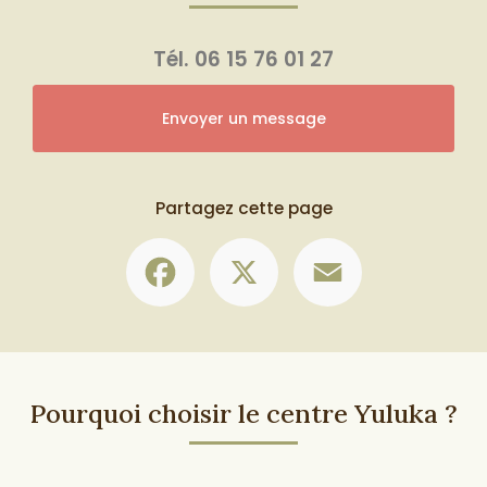
Tél.
06 15 76 01 27
Envoyer un message
Partagez cette page
Facebook
X
Email
Pourquoi choisir le centre Yuluka ?