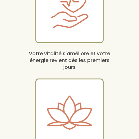
Votre vitalité s'améliore et votre
énergie revient dès les premiers
jours