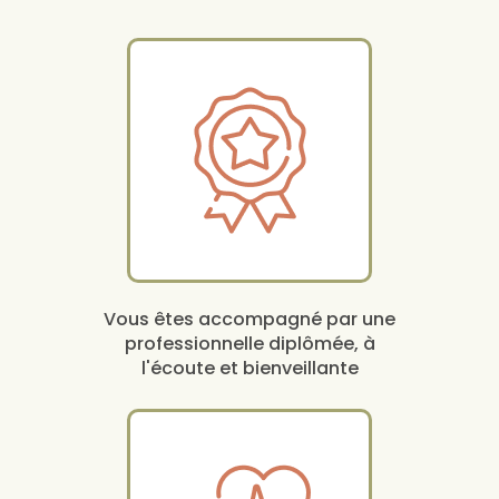
Vous êtes accompagné par une
professionnelle diplômée, à
l'écoute et bienveillante