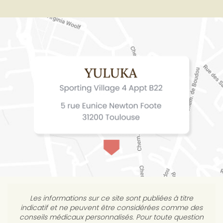
Les informations sur ce site sont publiées à titre
indicatif et ne peuvent être considérées comme des
conseils médicaux personnalisés. Pour toute question