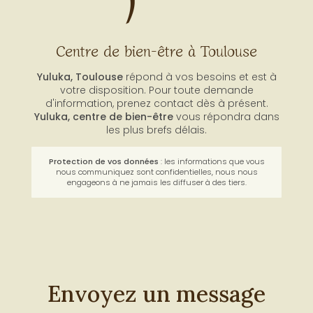
Centre de bien-être à Toulouse
Yuluka, Toulouse
répond à vos besoins et est à
votre disposition. Pour toute demande
d'information, prenez contact dès à présent.
Yuluka,
centre de bien-être
vous répondra dans
les plus brefs délais.
Protection de vos données
: les informations que vous
nous communiquez sont confidentielles, nous nous
engageons à ne jamais les diffuser à des tiers.