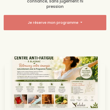
confiance, sans jugement ni
pression
Je réserve mon programme