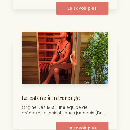
En savoir plus
La cabine à infrarouge
Origine Dès 1965, une équipe de
médecins et scientifiques japonais (Dr....
En savoir plus