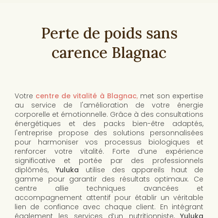
Perte de poids sans
carence Blagnac
Votre
centre de vitalité à Blagnac
,
met son expertise
au service de l'amélioration de votre énergie
corporelle et émotionnelle. Grâce à des consultations
énergétiques et des packs bien-être adaptés,
l'entreprise propose des solutions personnalisées
pour harmoniser vos processus biologiques et
renforcer votre vitalité. Forte d’une expérience
significative et portée par des professionnels
diplômés,
Yuluka
utilise des appareils haut de
gamme pour garantir des résultats optimaux. Ce
centre allie techniques avancées et
accompagnement attentif pour établir un véritable
lien de confiance avec chaque client. En intégrant
également les services d’un nutritionniste,
Yuluka