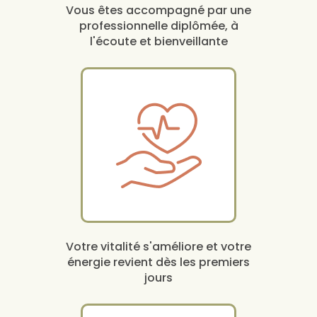
Vous êtes accompagné par une
professionnelle diplômée, à
l'écoute et bienveillante
Votre vitalité s'améliore et votre
énergie revient dès les premiers
jours