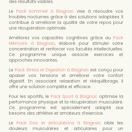
des résultats visibles.
Le
Pack Sommeil à Blagnac
vise à résoudre vos
troubles nocturnes grâce à des solutions adaptées. Il
contribue à améliorer la qualité de votre repos pour
une récupération optimale.
Améliorez vos capacités cognitives grâce au
Pack
Mémoire à Blagnac
, élaboré pour stimuler votre
concentration et renforcer vos facultés intellectuelles.
Ce programme unique associe exercices et
approches innovantes.
Le
Pack Stress et Digestion à Blagnac
est conçu pour
apaiser vos tensions et améliorer votre confort
digestif. En associant relaxation et rééquilibrage, il
offre une solution complète et efficace.
Pour les sportifs, le
Pack Sport à Blagnac
optimise la
performance physique et la récupération musculaire.
Ce programme est spécialement adapté aux
besoins des athlètes et amateurs d’exercice.
Le
Pack Dos et Articulations à Blagnac
cible les
douleurs musculaires et articulaires pour un