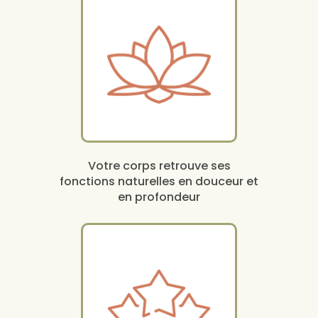
Votre corps retrouve ses
fonctions naturelles en douceur et
en profondeur