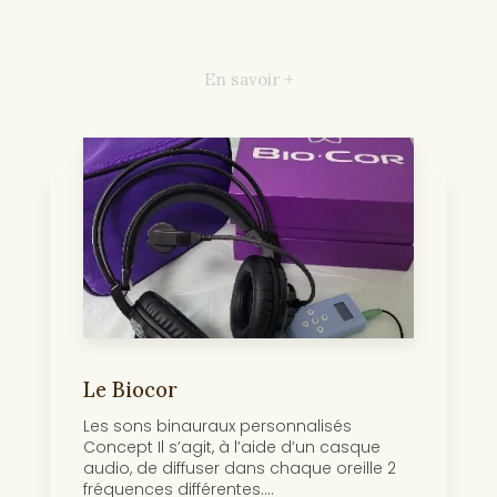
En savoir +
Le Biocor
Les sons binauraux personnalisés
Concept Il s’agit, à l’aide d’un casque
audio, de diffuser dans chaque oreille 2
fréquences différentes....