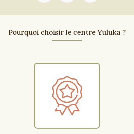
Pourquoi choisir le centre Yuluka ?