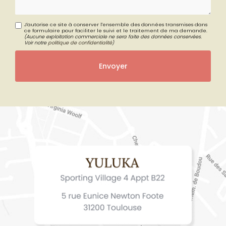
J'autorise ce site à conserver l'ensemble des données transmises dans
ce formulaire pour faciliter le suivi et le traitement de ma demande.
(Aucune exploitation commerciale ne sera faite des données conservées.
Voir notre
politique de confidentialité
)