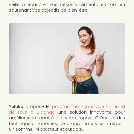
veille à équilibrer vos besoins alimentaires tout en
soutenant vos objectifs de bien-être.
Yuluka
propose le
programme numérique Sommeil
de rêve à Blagnac
, une solution innovante pour
améliorer la qualité de votre repos. Grâce à des
techniques modernes, ce programme vise à rétablir
un sommeil réparateur et durable.