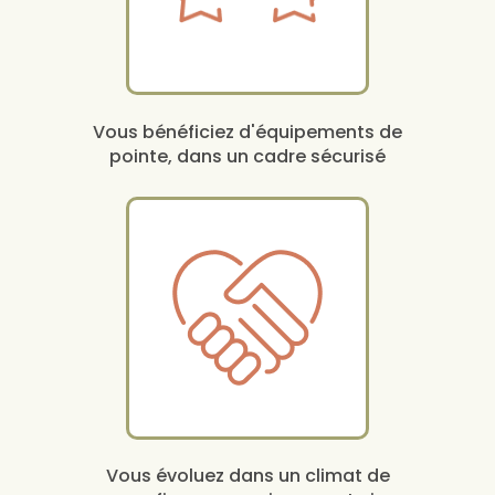
Vous bénéficiez d'équipements de
pointe, dans un cadre sécurisé
Vous évoluez dans un climat de