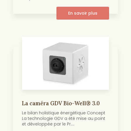
En savoir plus
La caméra GDV Bio-Well® 3.0
Le bilan holistique énergétique Concept
La technologie GDV a été mise au point
et développée par le Pr....