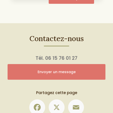
Contactez-nous
Tél.
06 15 76 01 27
Envoyer un message
Partagez cette page
Facebook
X
Email