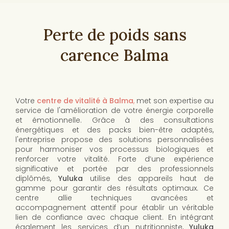
Perte de poids sans
carence Balma
Votre
centre de vitalité à Balma
,
met son expertise au
service de l'amélioration de votre énergie corporelle
et émotionnelle. Grâce à des consultations
énergétiques et des packs bien-être adaptés,
l'entreprise propose des solutions personnalisées
pour harmoniser vos processus biologiques et
renforcer votre vitalité. Forte d’une expérience
significative et portée par des professionnels
diplômés,
Yuluka
utilise des appareils haut de
gamme pour garantir des résultats optimaux. Ce
centre allie techniques avancées et
accompagnement attentif pour établir un véritable
lien de confiance avec chaque client. En intégrant
également les services d’un nutritionniste,
Yuluka