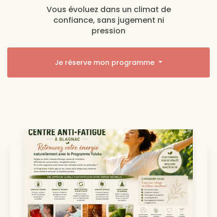
Vous évoluez dans un climat de
confiance, sans jugement ni
pression
Je réserve mon programme