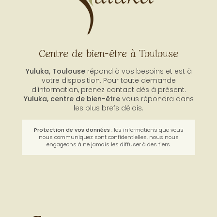
Centre de bien-être à Toulouse
Yuluka, Toulouse
répond à vos besoins et est à
votre disposition. Pour toute demande
d'information, prenez contact dès à présent.
Yuluka,
centre de bien-être
vous répondra dans
les plus brefs délais.
Protection de vos données
: les informations que vous
nous communiquez sont confidentielles, nous nous
engageons à ne jamais les diffuser à des tiers.