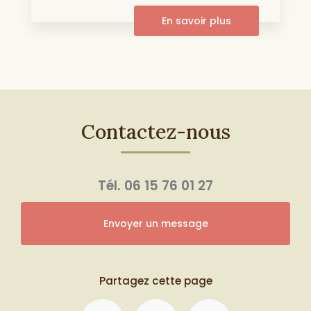
En savoir plus
Contactez-nous
Tél.
06 15 76 01 27
Envoyer un message
Partagez cette page
Facebook
X
Email