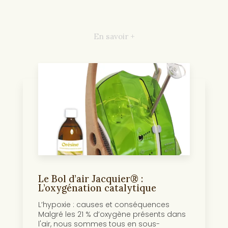
En savoir +
Le Bol d’air Jacquier® :
L’oxygénation catalytique
L’hypoxie : causes et conséquences
Malgré les 21 % d’oxygène présents dans
l'air, nous sommes tous en sous-