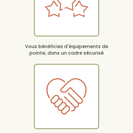
Vous bénéficiez d'équipements de
pointe, dans un cadre sécurisé