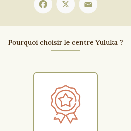
Pourquoi choisir le centre Yuluka ?