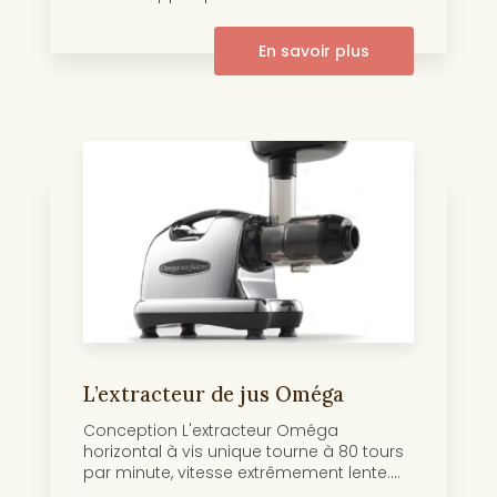
En savoir plus
L’extracteur de jus Oméga
Conception L'extracteur Oméga
horizontal à vis unique tourne à 80 tours
par minute, vitesse extrêmement lente....