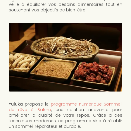
veille à équilibrer vos besoins alimentaires tout en
soutenant vos objectifs de bien-être.
Yuluka
propose le
programme numérique Sommeil
de rêve à Balma
, une solution innovante pour
améliorer la qualité de votre repos. Grâce à des
techniques modernes, ce programme vise à rétablir
un sommeil réparateur et durable.