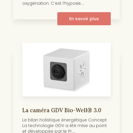
oxygénation. C’est l’hypoxie....
En savoir plus
La caméra GDV Bio-Well® 3.0
Le bilan holistique énergétique Concept
La technologie GDV a été mise au point
et développée par le Pr....