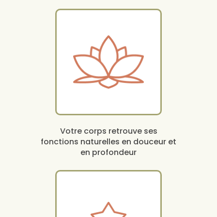
Votre corps retrouve ses
fonctions naturelles en douceur et
en profondeur