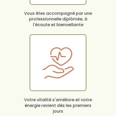
Vous êtes accompagné par une
professionnelle diplômée, à
l'écoute et bienveillante
Votre vitalité s'améliore et votre
énergie revient dès les premiers
jours