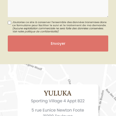
J'autorise ce site à conserver l'ensemble des données transmises dans
ce formulaire pour faciliter le suivi et le traitement de ma demande.
(Aucune exploitation commerciale ne sera faite des données conservées.
Voir notre
politique de confidentialité
)