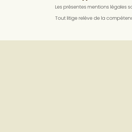
Les présentes mentions légales so
Tout litige relève de la compéte