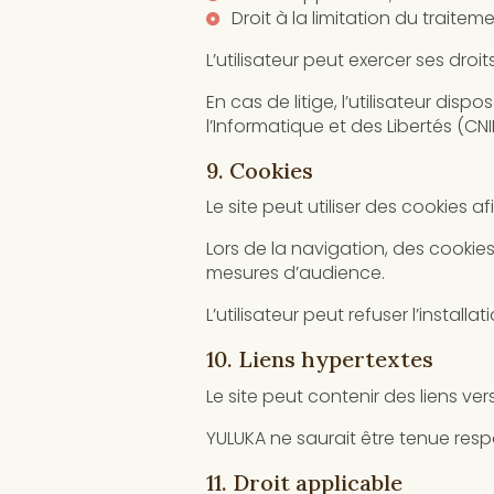
Droit à la limitation du traiteme
L’utilisateur peut exercer ses dro
En cas de litige, l’utilisateur di
l’Informatique et des Libertés (CNIL
9. Cookies
Le site peut utiliser des cookies af
Lors de la navigation, des cookie
mesures d’audience.
L’utilisateur peut refuser l’instal
10. Liens hypertextes
Le site peut contenir des liens ver
YULUKA ne saurait être tenue resp
11. Droit applicable