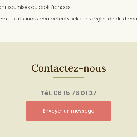
nt soumises au droit français.
nce des tribunaux compétents selon les règles de droit c
Contactez-nous
Tél.
06 15 76 01 27
Envoyer un message