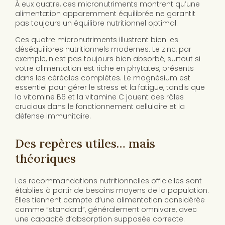
À eux quatre, ces micronutriments montrent qu’une
alimentation apparemment équilibrée ne garantit
pas toujours un équilibre nutritionnel optimal.
Ces quatre micronutriments illustrent bien les
déséquilibres nutritionnels modernes. Le zinc, par
exemple, n'est pas toujours bien absorbé, surtout si
votre alimentation est riche en phytates, présents
dans les céréales complètes. Le magnésium est
essentiel pour gérer le stress et la fatigue, tandis que
la vitamine B6 et la vitamine C jouent des rôles
cruciaux dans le fonctionnement cellulaire et la
défense immunitaire.
Des repères utiles… mais
théoriques
Les recommandations nutritionnelles officielles sont
établies à partir de besoins moyens de la population.
Elles tiennent compte d’une alimentation considérée
comme “standard”, généralement omnivore, avec
une capacité d’absorption supposée correcte.