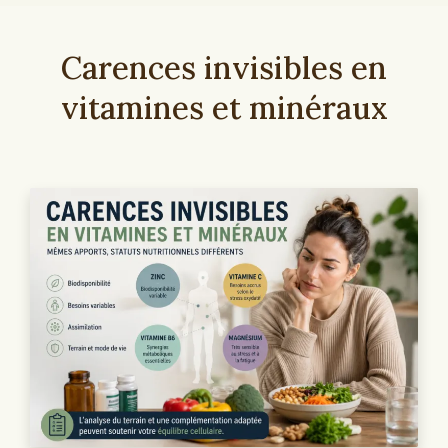
Carences invisibles en
vitamines et minéraux