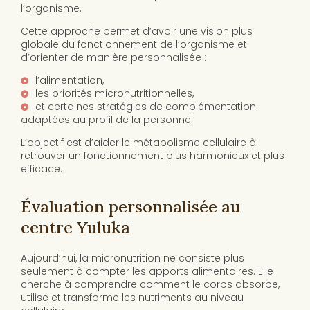
l’organisme.
Cette approche permet d’avoir une vision plus
globale du fonctionnement de l’organisme et
d’orienter de manière personnalisée :
l’alimentation,
les priorités micronutritionnelles,
et certaines stratégies de complémentation
adaptées au profil de la personne.
L’objectif est d’aider le métabolisme cellulaire à
retrouver un fonctionnement plus harmonieux et plus
efficace.
Évaluation personnalisée au
centre Yuluka
Aujourd’hui, la micronutrition ne consiste plus
seulement à compter les apports alimentaires. Elle
cherche à comprendre comment le corps absorbe,
utilise et transforme les nutriments au niveau