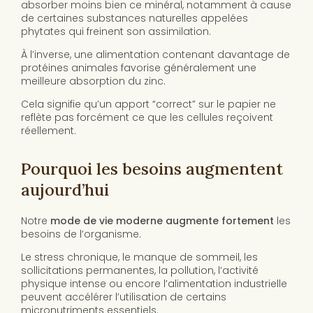
absorber moins bien ce minéral, notamment à cause
de certaines substances naturelles appelées
phytates qui freinent son assimilation.
À l’inverse, une alimentation contenant davantage de
protéines animales favorise généralement une
meilleure absorption du zinc.
Cela signifie qu’un apport “correct” sur le papier ne
reflète pas forcément ce que les cellules reçoivent
réellement.
Pourquoi les besoins augmentent
aujourd’hui
Notre
mode de vie moderne augmente fortement
les
besoins de l’organisme.
Le stress chronique, le manque de sommeil, les
sollicitations permanentes, la pollution, l’activité
physique intense ou encore l’alimentation industrielle
peuvent accélérer l’utilisation de certains
micronutriments essentiels.