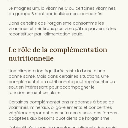
Le magnésium, la vitamine C ou certaines vitamines
du groupe B sont particulièrement concernés.
Dans certains cas, l’organisme consomme les
vitamines et minéraux plus vite qu’il ne parvient à les
reconstituer par l’alimentation seule.
Le rôle de la complémentation
nutritionnelle
Une alimentation équilibrée reste la base d’une
bonne santé. Mais dans certaines situations, une
complémentation nutritionnelle peut représenter un
soutien intéressant pour accompagner le
fonctionnement cellulaire.
Certaines complémentations modernes à base de
vitamines, minéraux, oligo-éléments et concentrés
végétaux apportent des nutriments sous des formes
adaptées aux besoins quotidiens de l’organisme.
L’objectif n’est pas de remplacer l’alimentation, mais