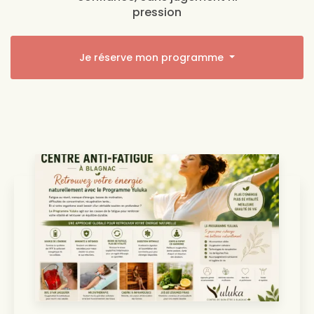
pression
Je réserve mon programme