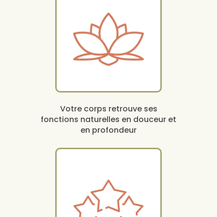
Votre corps retrouve ses
fonctions naturelles en douceur et
en profondeur