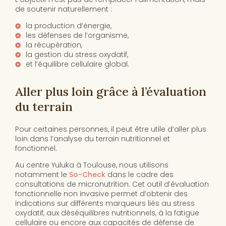
de soutenir naturellement :
la production d’énergie,
les défenses de l’organisme,
la récupération,
la gestion du stress oxydatif,
et l’équilibre cellulaire global.
Aller plus loin grâce à l’évaluation
du terrain
Pour certaines personnes, il peut être utile d’aller plus
loin dans l’analyse du terrain nutritionnel et
fonctionnel.
Au centre Yuluka à Toulouse, nous utilisons
notamment le
So-Check
dans le cadre des
consultations de micronutrition. Cet outil d’évaluation
fonctionnelle non invasive permet d’obtenir des
indications sur différents marqueurs liés au stress
oxydatif, aux déséquilibres nutritionnels, à la fatigue
cellulaire ou encore aux capacités de défense de