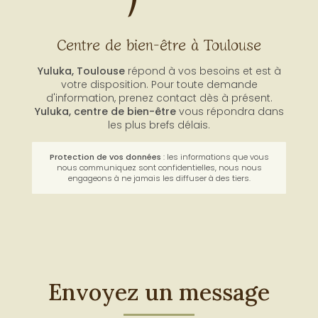
Centre de bien-être à Toulouse
Yuluka, Toulouse
répond à vos besoins et est à
votre disposition. Pour toute demande
d'information, prenez contact dès à présent.
Yuluka,
centre de bien-être
vous répondra dans
les plus brefs délais.
Protection de vos données
: les informations que vous
nous communiquez sont confidentielles, nous nous
engageons à ne jamais les diffuser à des tiers.