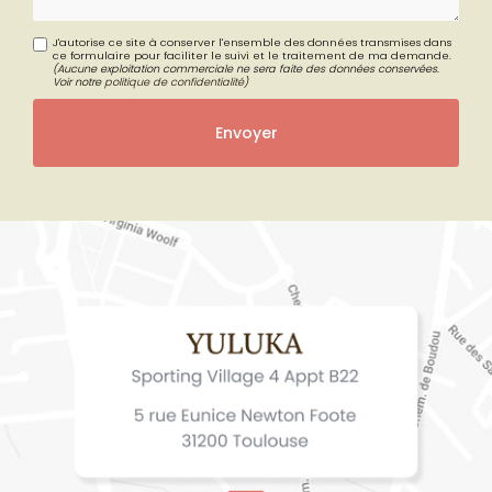
J'autorise ce site à conserver l'ensemble des données transmises dans
ce formulaire pour faciliter le suivi et le traitement de ma demande.
(Aucune exploitation commerciale ne sera faite des données conservées.
Voir notre
politique de confidentialité
)