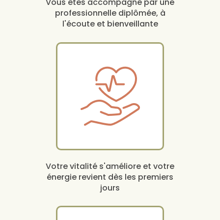
Vous êtes accompagné par une
professionnelle diplômée, à
l'écoute et bienveillante
Votre vitalité s'améliore et votre
énergie revient dès les premiers
jours