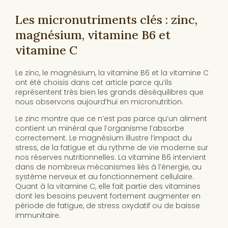
Les micronutriments clés : zinc,
magnésium, vitamine B6 et
vitamine C
Le zinc, le magnésium, la vitamine B6 et la vitamine C
ont été choisis dans cet article parce qu’ils
représentent très bien les grands déséquilibres que
nous observons aujourd’hui en micronutrition.
Le zinc montre que ce n’est pas parce qu’un aliment
contient un minéral que l’organisme l’absorbe
correctement. Le magnésium illustre l’impact du
stress, de la fatigue et du rythme de vie moderne sur
nos réserves nutritionnelles. La vitamine B6 intervient
dans de nombreux mécanismes liés à l’énergie, au
système nerveux et au fonctionnement cellulaire.
Quant à la vitamine C, elle fait partie des vitamines
dont les besoins peuvent fortement augmenter en
période de fatigue, de stress oxydatif ou de baisse
immunitaire.