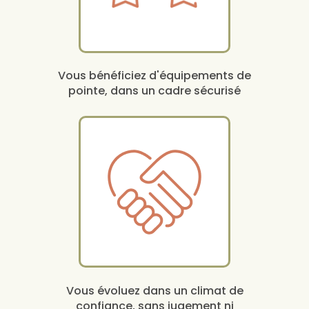
Vous bénéficiez d'équipements de
pointe, dans un cadre sécurisé
Vous évoluez dans un climat de
confiance, sans jugement ni