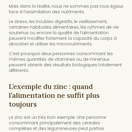
Mais dans la réalité, nous ne sommes pas tous égaux
face à l’assimilation des nutriments.
Le stress, les troubles digestifs, le vieillissement,
certaines habitudes alimentaires, les rythmes de vie
soutenus ou encore la qualité de l’alimentation
peuvent modifier fortement la capacité du corps à
absorber et utiliser les micronutriments.
C’est pourquoi deux personnes consommant les
mêmes quantités de vitamines ou de minéraux
peuvent obtenir des résultats biologiques totalement
différents.
L’exemple du zinc : quand
l’alimentation ne suffit plus
toujours
Le zinc est un très bon exemple. Une personne
consommant principalement des céréales
complètes et des légumineuses peut parfois