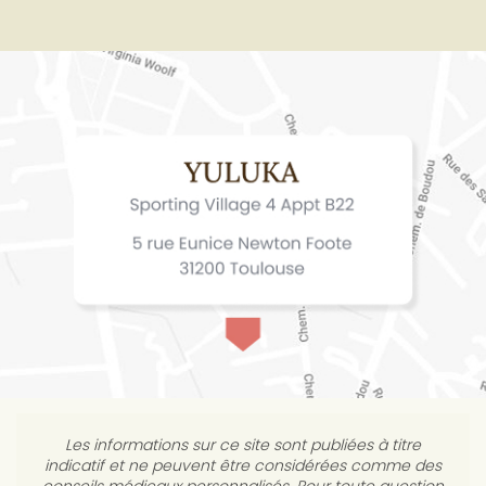
Les informations sur ce site sont publiées à titre
indicatif et ne peuvent être considérées comme des