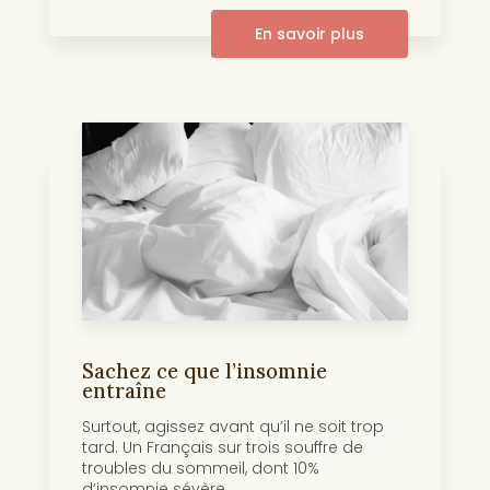
En savoir plus
Sachez ce que l’insomnie
entraîne
Surtout, agissez avant qu’il ne soit trop
tard. Un Français sur trois souffre de
troubles du sommeil, dont 10%
d’insomnie sévère....