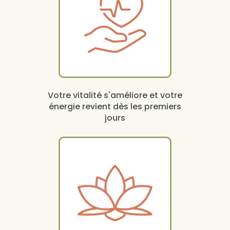
Votre vitalité s'améliore et votre
énergie revient dès les premiers
jours