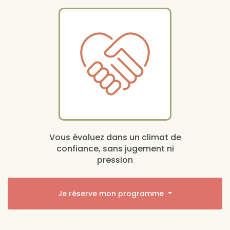
Vous évoluez dans un climat de
confiance, sans jugement ni
pression
Je réserve mon programme