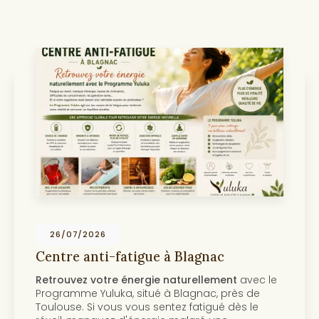
26/07/2026
Centre anti-fatigue à Blagnac
Retrouvez votre énergie naturellement
avec le
Programme Yuluka, situé à Blagnac, près de
Toulouse. Si vous vous sentez fatigué dès le