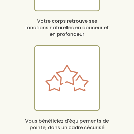
Votre corps retrouve ses
fonctions naturelles en douceur et
en profondeur
Vous bénéficiez d'équipements de
pointe, dans un cadre sécurisé