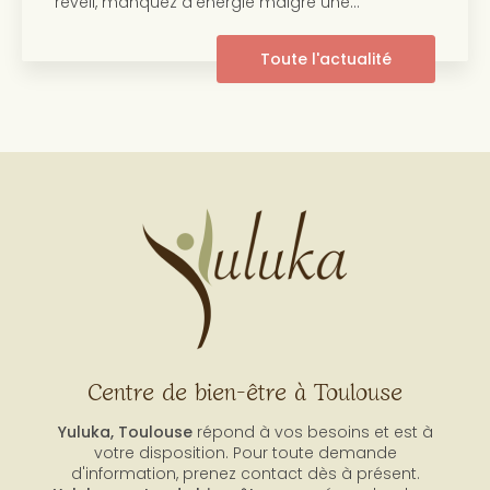
réveil, manquez d'énergie malgré une…
Toute l'actualité
Centre de bien-être à Toulouse
Yuluka, Toulouse
répond à vos besoins et est à
votre disposition. Pour toute demande
d'information, prenez contact dès à présent.