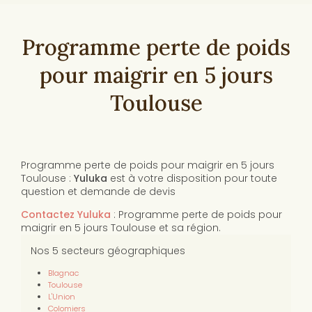
Programme perte de poids
pour maigrir en 5 jours
Toulouse
Programme perte de poids pour maigrir en 5 jours
Toulouse :
Yuluka
est à votre disposition pour toute
question et demande de devis
Contactez Yuluka
: Programme perte de poids pour
maigrir en 5 jours Toulouse et sa région.
Nos 5 secteurs géographiques
Blagnac
Toulouse
L'Union
Colomiers