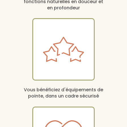
fonctions naturelles en douceur et
en profondeur
Vous bénéficiez d'équipements de
pointe, dans un cadre sécurisé