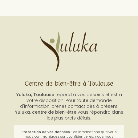
Toute l'actualité
Centre de bien-être à Toulouse
Yuluka, Toulouse
répond à vos besoins et est à
votre disposition. Pour toute demande
d'information, prenez contact dès à présent.
Yuluka,
centre de bien-être
vous répondra dans
les plus brefs délais.