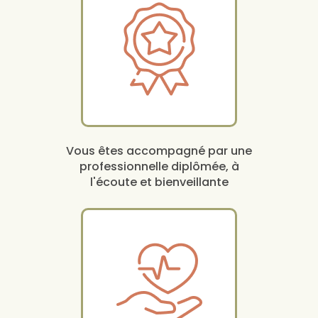
Vous êtes accompagné par une
professionnelle diplômée, à
l'écoute et bienveillante