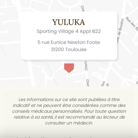
Les informations sur ce site sont publiées à titre
indicatif et ne peuvent être considérées comme des
conseils médicaux personnalisés. Pour toute question
relative à sa santé, il est recommandé au lecteur de
consulter un médecin.