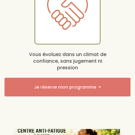
Vous évoluez dans un climat de
confiance, sans jugement ni
pression
Je réserve mon programme