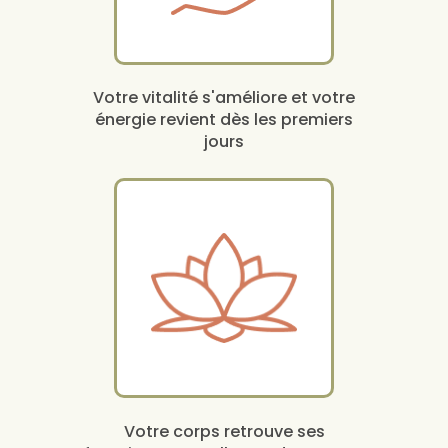
Votre vitalité s'améliore et votre
énergie revient dès les premiers
jours
Votre corps retrouve ses