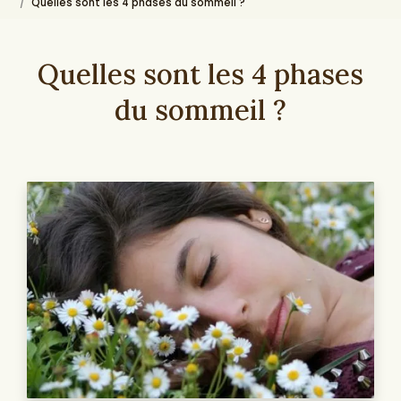
Quelles sont les 4 phases du sommeil ?
Quelles sont les 4 phases
du sommeil ?