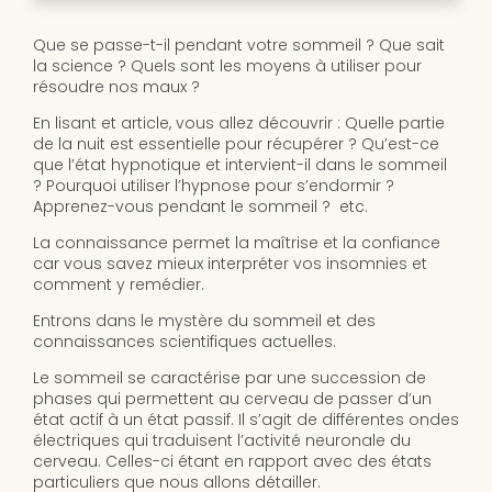
Que se passe-t-il pendant votre sommeil ? Que sait
la science ? Quels sont les moyens à utiliser pour
résoudre nos maux ?
En lisant et article, vous allez découvrir : Quelle partie
de la nuit est essentielle pour récupérer ? Qu’est-ce
que l’état hypnotique et intervient-il dans le sommeil
? Pourquoi utiliser l’hypnose pour s’endormir ?
Apprenez-vous pendant le sommeil ? etc.
La connaissance permet la maîtrise et la confiance
car vous savez mieux interpréter vos insomnies et
comment y remédier.
Entrons dans le mystère du sommeil et des
connaissances scientifiques actuelles.
Le sommeil se caractérise par une succession de
phases qui permettent au cerveau de passer d’un
état actif à un état passif. Il s’agit de différentes ondes
électriques qui traduisent l’activité neuronale du
cerveau. Celles-ci étant en rapport avec des états
particuliers que nous allons détailler.