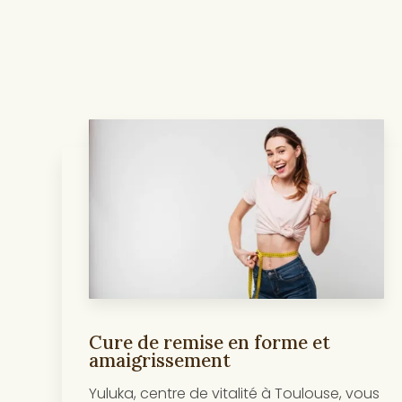
Cure de remise en forme et
amaigrissement
Yuluka, centre de vitalité à Toulouse, vous