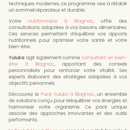
techniques modernes, ce programme vise à rétablir
un sommeil réparateur et durable.
Votre
nutritionniste à Blagnac
, offre des
consultations adaptées à vos besoins alimentaires.
Ces services permettent d’équilibrer vos apports
nutritionnels pour optimiser votre santé et votre
bien-être.
Yuluka
agit également comme
consultant en bien-
être à Blagnac
, apportant des conseils
personnalisés pour renforcer votre vitalité. Ses
experts élaborent des stratégies adaptées à vos
objectifs personnels.
Découvrez le
Pack Yuluka à Blagnac
, un ensemble
de solutions conçu pour rééquilibrer vos énergies et
harmoniser votre organisme. Ce pack unique
associe des approches innovantes et des outils
performants.