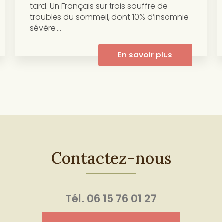
tard. Un Français sur trois souffre de
troubles du sommeil, dont 10% d’insomnie
sévère....
En savoir plus
Contactez-nous
Tél.
06 15 76 01 27