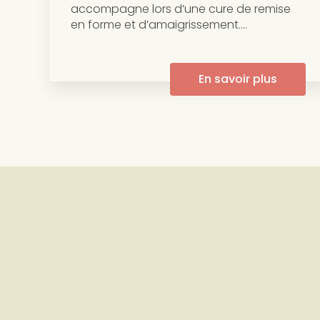
accompagne lors d’une cure de remise
en forme et d’amaigrissement....
En savoir plus