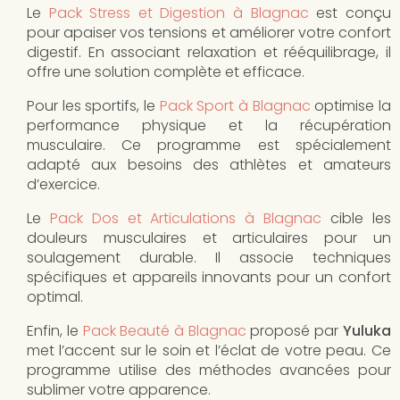
Le
Pack Stress et Digestion à Blagnac
est conçu
pour apaiser vos tensions et améliorer votre confort
digestif. En associant relaxation et rééquilibrage, il
offre une solution complète et efficace.
Pour les sportifs, le
Pack Sport à Blagnac
optimise la
performance physique et la récupération
musculaire. Ce programme est spécialement
adapté aux besoins des athlètes et amateurs
d’exercice.
Le
Pack Dos et Articulations à Blagnac
cible les
douleurs musculaires et articulaires pour un
soulagement durable. Il associe techniques
spécifiques et appareils innovants pour un confort
optimal.
Enfin, le
Pack Beauté à Blagnac
proposé par
Yuluka
met l’accent sur le soin et l’éclat de votre peau. Ce
programme utilise des méthodes avancées pour
sublimer votre apparence.