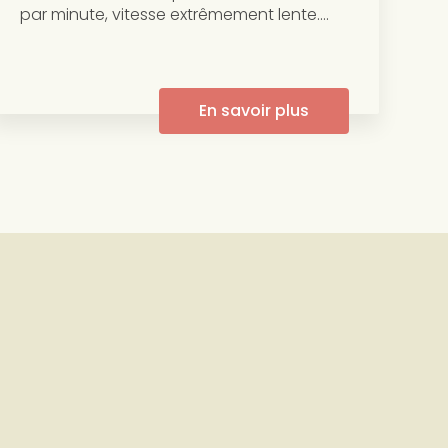
par minute, vitesse extrêmement lente....
En savoir plus