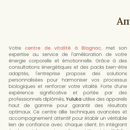
Am
Votre
centre de vitalité à Blagnac
,
met son
expertise au service de l'amélioration de votre
énergie corporelle et émotionnelle. Grâce à des
consultations énergétiques et des packs bien-être
adaptés, l'entreprise propose des solutions
personnalisées pour harmoniser vos processus
biologiques et renforcer votre vitalité. Forte d’une
expérience significative et portée par des
professionnels diplômés,
Yuluka
utilise des appareils
haut de gamme pour garantir des résultats
optimaux. Ce centre allie techniques avancées et
accompagnement attentif pour établir un véritable
lien de confiance avec chaque client. En intégrant