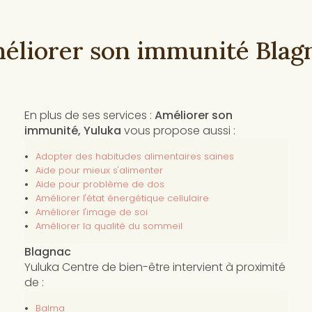
éliorer son immunité Blag
En plus de ses services :
Améliorer son
immunité, Yuluka
vous propose aussi :
Adopter des habitudes alimentaires saines
Aide pour mieux s'alimenter
Aide pour problème de dos
Améliorer l'état énergétique cellulaire
Améliorer l'image de soi
Améliorer la qualité du sommeil
Blagnac
Yuluka Centre de bien-être intervient à proximité
de :
Balma