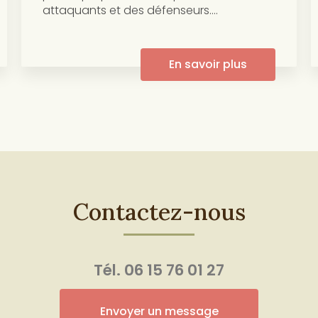
attaquants et des défenseurs....
En savoir plus
Contactez-nous
Tél.
06 15 76 01 27
Envoyer un message