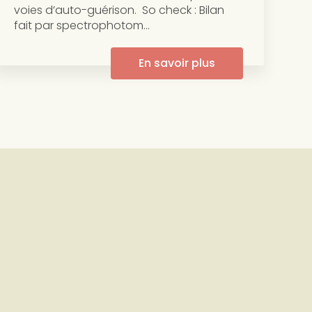
voies d’auto-guérison. So check : Bilan
fait par spectrophotom...
En savoir plus