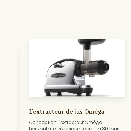
L’extracteur de jus Oméga
Conception L'extracteur Oméga
horizontal à vis unique tourne à 80 tours