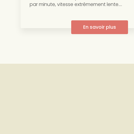
par minute, vitesse extrêmement lente....
En savoir plus