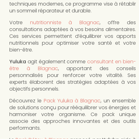
techniques modernes, ce programme vise à rétablir
un sommeil réparateur et durable.
Votre
nutritionniste à Blagnac
, offre des
consultations adaptées à vos besoins alimentaires.
Ces services permettent d’équilibrer vos apports
nutritionnels pour optimiser votre santé et votre
bien-être.
Yuluka
agit également comme
consultant en bien-
être à Blagnac
, apportant des conseils
personnalisés pour renforcer votre vitalité. Ses
experts élaborent des stratégies adaptées à vos
objectifs personnels.
Découvrez le
Pack Yuluka à Blagnac
, un ensemble
de solutions conçu pour rééquilibrer vos énergies et
harmoniser votre organisme. Ce pack unique
associe des approches innovantes et des outils
performants.