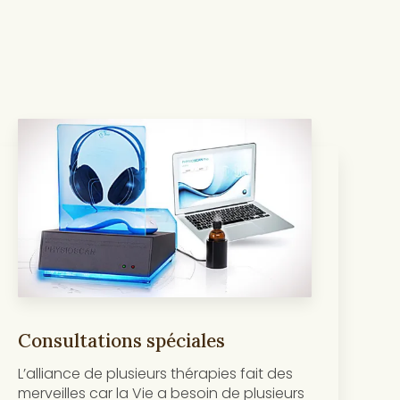
Consultations spéciales
L’alliance de plusieurs thérapies fait des
merveilles car la Vie a besoin de plusieurs