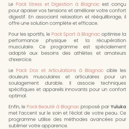
Le
Pack Stress et Digestion à Blagnac
est conçu
pour apaiser vos tensions et améliorer votre confort
digestif. En associant relaxation et rééquilibrage, il
offre une solution complète et efficace.
Pour les sportifs, le
Pack Sport à Blagnac
optimise la
performance physique et la récupération
musculaire. Ce programme est spécialement
adapté aux besoins des athlètes et amateurs
d’exercice.
Le
Pack Dos et Articulations à Blagnac
cible les
douleurs musculaires et articulaires pour un
soulagement durable. Il associe techniques
spécifiques et appareils innovants pour un confort
optimal.
Enfin, le
Pack Beauté à Blagnac
proposé par
Yuluka
met l’accent sur le soin et l’éclat de votre peau. Ce
programme utilise des méthodes avancées pour
sublimer votre apparence.