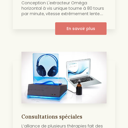
Conception L'extracteur Oméga
horizontal à vis unique tourne à 80 tours
par minute, vitesse extrêmement lente....
En savoir plus
Consultations spéciales
L’alliance de plusieurs thérapies fait des