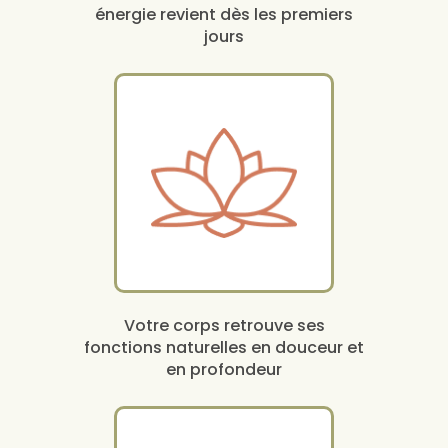
énergie revient dès les premiers
jours
Votre corps retrouve ses
fonctions naturelles en douceur et
en profondeur