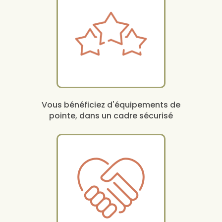
Vous bénéficiez d'équipements de
pointe, dans un cadre sécurisé