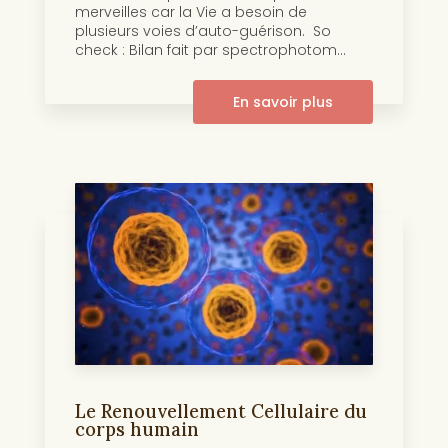
merveilles car la Vie a besoin de
plusieurs voies d’auto-guérison. So
check : Bilan fait par spectrophotom...
En savoir plus
Le Renouvellement Cellulaire du
corps humain