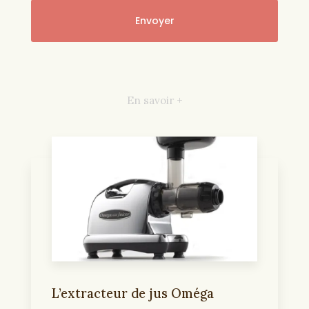
En savoir +
L’extracteur de jus Oméga