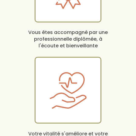
Vous êtes accompagné par une
professionnelle diplômée, à
l'écoute et bienveillante
Votre vitalité s'améliore et votre