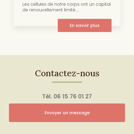
Les cellules de notre corps ont un capital
de renouvellement limité....
En savoir plus
Contactez-nous
Tél.
06 15 76 01 27
Envoyer un message