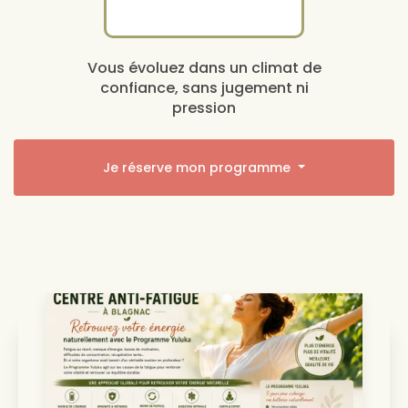
Vous évoluez dans un climat de
confiance, sans jugement ni
pression
Je réserve mon programme