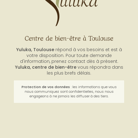
Centre de bien-être à Toulouse
Yuluka, Toulouse
répond à vos besoins et est à
votre disposition. Pour toute demande
d'information, prenez contact dès à présent.
Yuluka,
centre de bien-être
vous répondra dans
les plus brefs délais.
Protection de vos données
: les informations que vous
nous communiquez sont confidentielles, nous nous
engageons à ne jamais les diffuser à des tiers.