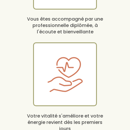
Vous êtes accompagné par une
professionnelle diplômée, à
l'écoute et bienveillante
Votre vitalité s'améliore et votre
énergie revient dès les premiers
jours