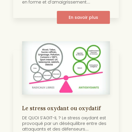
en forme et d’amaigrissement....
En savoir plus
Le stress oxydant ou oxydatif
DE QUOI S’AGIT-IL ? Le stress oxydant est
provoqué par un déséquilibre entre des
attaquants et des défenseurs....