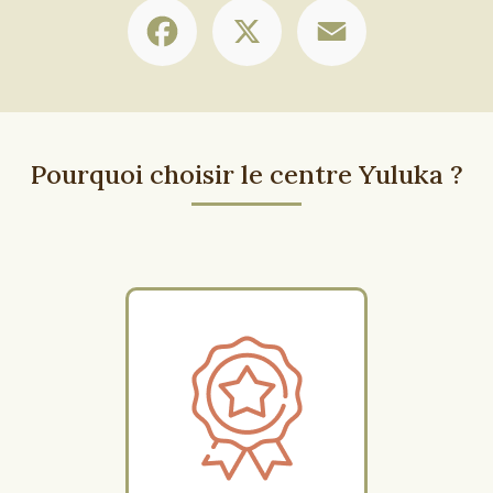
Facebook
X
Email
Pourquoi choisir le centre Yuluka ?