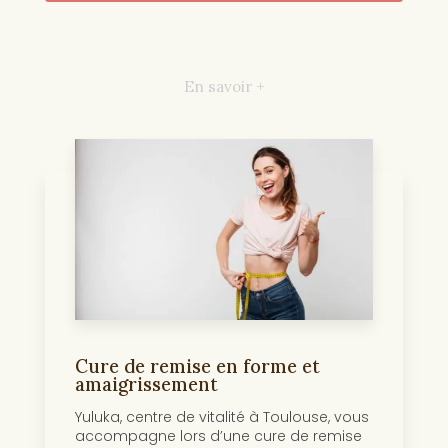
En savoir +
Cure de remise en forme et
amaigrissement
Yuluka, centre de vitalité à Toulouse, vous
accompagne lors d’une cure de remise