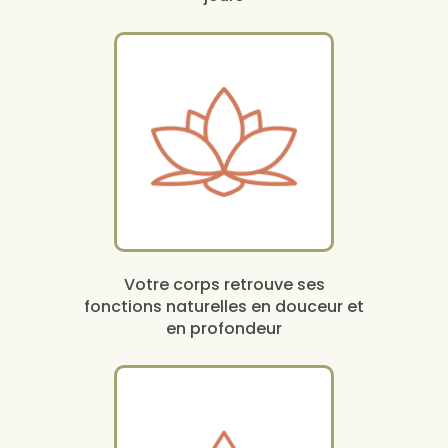
Votre corps retrouve ses
fonctions naturelles en douceur et
en profondeur