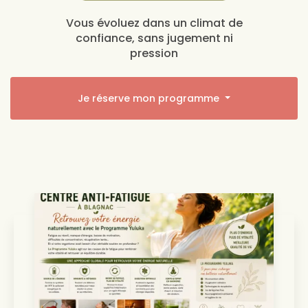
Vous évoluez dans un climat de
confiance, sans jugement ni
pression
Je réserve mon programme