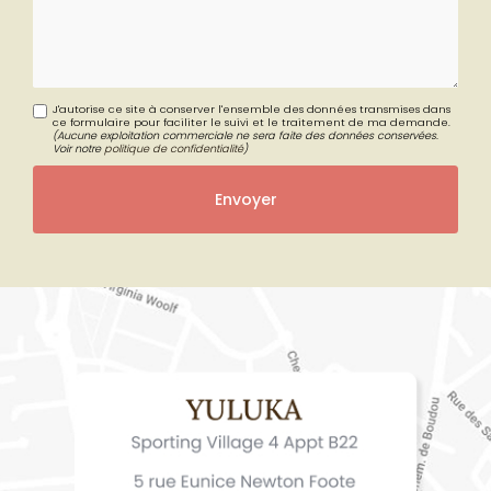
Message
J'autorise ce site à conserver l'ensemble des données transmises dans
ce formulaire pour faciliter le suivi et le traitement de ma demande.
(Aucune exploitation commerciale ne sera faite des données conservées.
Voir notre
politique de confidentialité
)