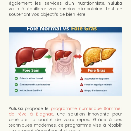
également les services d’un nutritionniste,
Yuluka
veille à équilibrer vos besoins alimentaires tout en
soutenant vos objectifs de bien-être.
Yuluka
propose le
programme numérique Sommeil
de rêve à Blagnac
, une solution innovante pour
améliorer la qualité de votre repos. Grâce à des
techniques modernes, ce programme vise à rétablir
un sommeil réparateur et durable.