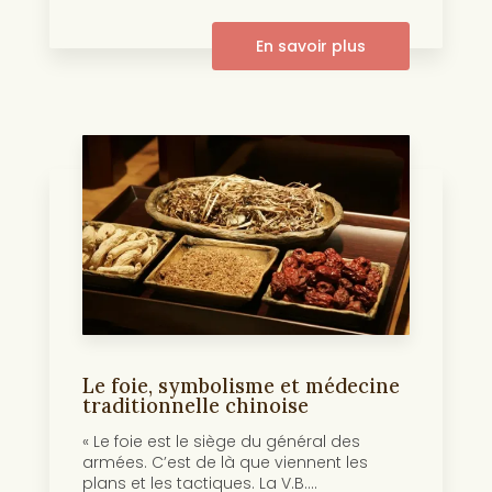
En savoir plus
Le foie, symbolisme et médecine
traditionnelle chinoise
« Le foie est le siège du général des
armées. C’est de là que viennent les
plans et les tactiques. La V.B....