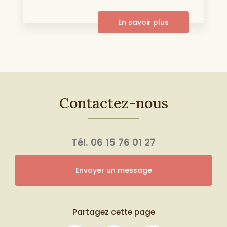
En savoir plus
Contactez-nous
Tél.
06 15 76 01 27
Envoyer un message
Partagez cette page