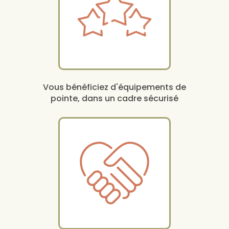
Vous bénéficiez d'équipements de
pointe, dans un cadre sécurisé