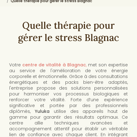
Quelle thérapie pour gérer le stress Blagnac
Quelle thérapie pour
gérer le stress Blagnac
Votre
centre de vitalité à Blagnac
,
met son expertise
au service de l'amélioration de votre énergie
corporelle et émotionnelle. Grâce à des consultations
énergétiques et des packs bien-être adaptés,
l'entreprise propose des solutions personnalisées
pour harmoniser vos processus biologiques et
renforcer votre vitalité. Forte d’une expérience
significative et portée par des professionnels
diplômés,
Yuluka
utilise des appareils haut de
gamme pour garantir des résultats optimaux. Ce
centre allie techniques avancées et
accompagnement attentif pour établir un véritable
lien de confiance avec chaque client. En intégrant