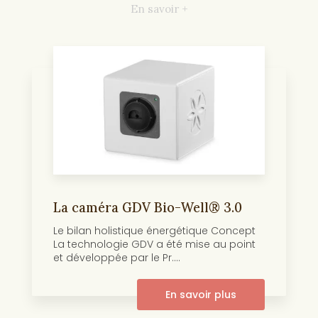
En savoir +
La caméra GDV Bio-Well® 3.0
Le bilan holistique énergétique Concept
La technologie GDV a été mise au point
et développée par le Pr....
En savoir plus