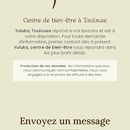
Centre de bien-être à Toulouse
Yuluka, Toulouse
répond à vos besoins et est à
votre disposition. Pour toute demande
d'information, prenez contact dès à présent.
Yuluka,
centre de bien-être
vous répondra dans
les plus brefs délais.
Protection de vos données
: les informations que vous
nous communiquez sont confidentielles, nous nous
engageons à ne jamais les diffuser à des tiers.