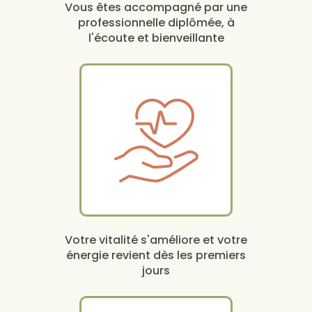
Vous êtes accompagné par une
professionnelle diplômée, à
l'écoute et bienveillante
Votre vitalité s'améliore et votre
énergie revient dès les premiers
jours