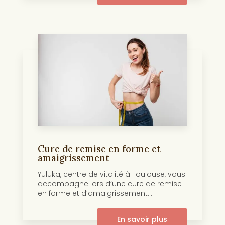
Cure de remise en forme et
amaigrissement
Yuluka, centre de vitalité à Toulouse, vous
accompagne lors d’une cure de remise
en forme et d’amaigrissement....
En savoir plus