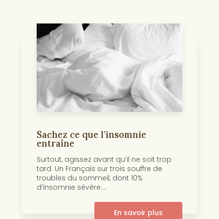
Sachez ce que l’insomnie
entraîne
Surtout, agissez avant qu’il ne soit trop
tard. Un Français sur trois souffre de
troubles du sommeil, dont 10%
d’insomnie sévère....
En savoir plus