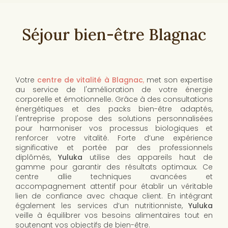
Séjour bien-être Blagnac
Votre
centre de vitalité à Blagnac
,
met son expertise
au service de l'amélioration de votre énergie
corporelle et émotionnelle. Grâce à des consultations
énergétiques et des packs bien-être adaptés,
l'entreprise propose des solutions personnalisées
pour harmoniser vos processus biologiques et
renforcer votre vitalité. Forte d’une expérience
significative et portée par des professionnels
diplômés,
Yuluka
utilise des appareils haut de
gamme pour garantir des résultats optimaux. Ce
centre allie techniques avancées et
accompagnement attentif pour établir un véritable
lien de confiance avec chaque client. En intégrant
également les services d’un nutritionniste,
Yuluka
veille à équilibrer vos besoins alimentaires tout en
soutenant vos objectifs de bien-être.