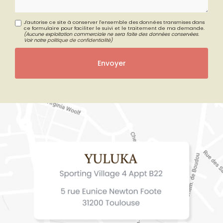
J'autorise ce site à conserver l'ensemble des données transmises dans
ce formulaire pour faciliter le suivi et le traitement de ma demande.
(Aucune exploitation commerciale ne sera faite des données conservées.
Voir notre
politique de confidentialité
)