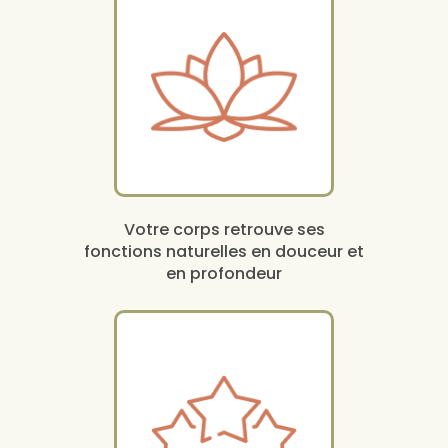
Votre corps retrouve ses
fonctions naturelles en douceur et
en profondeur