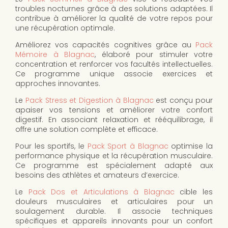
troubles nocturnes grâce à des solutions adaptées. Il
contribue à améliorer la qualité de votre repos pour
une récupération optimale.
Améliorez vos capacités cognitives grâce au
Pack
Mémoire à Blagnac
, élaboré pour stimuler votre
concentration et renforcer vos facultés intellectuelles.
Ce programme unique associe exercices et
approches innovantes.
Le
Pack Stress et Digestion à Blagnac
est conçu pour
apaiser vos tensions et améliorer votre confort
digestif. En associant relaxation et rééquilibrage, il
offre une solution complète et efficace.
Pour les sportifs, le
Pack Sport à Blagnac
optimise la
performance physique et la récupération musculaire.
Ce programme est spécialement adapté aux
besoins des athlètes et amateurs d’exercice.
Le
Pack Dos et Articulations à Blagnac
cible les
douleurs musculaires et articulaires pour un
soulagement durable. Il associe techniques
spécifiques et appareils innovants pour un confort