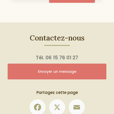
Contactez-nous
Tél.
06 15 76 01 27
Envoyer un message
Partagez cette page
Facebook
X
Email