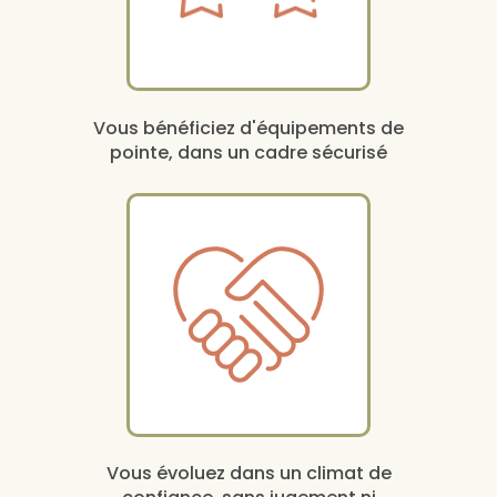
Vous bénéficiez d'équipements de
pointe, dans un cadre sécurisé
Vous évoluez dans un climat de