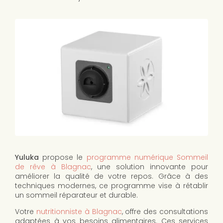
Yuluka
propose le
programme numérique Sommeil
de rêve à Blagnac
, une solution innovante pour
améliorer la qualité de votre repos. Grâce à des
techniques modernes, ce programme vise à rétablir
un sommeil réparateur et durable.
Votre
nutritionniste à Blagnac
, offre des consultations
adaptées à vos besoins alimentaires. Ces services