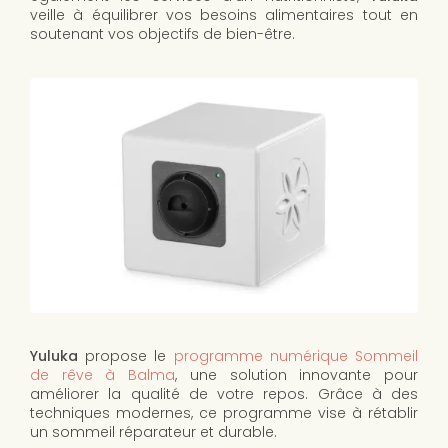
veille à équilibrer vos besoins alimentaires tout en
soutenant vos objectifs de bien-être.
Yuluka
propose le
programme numérique Sommeil
de rêve à Balma
, une solution innovante pour
améliorer la qualité de votre repos. Grâce à des
techniques modernes, ce programme vise à rétablir
un sommeil réparateur et durable.