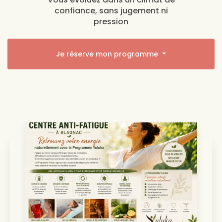
confiance, sans jugement ni
pression
Je réserve mon programme