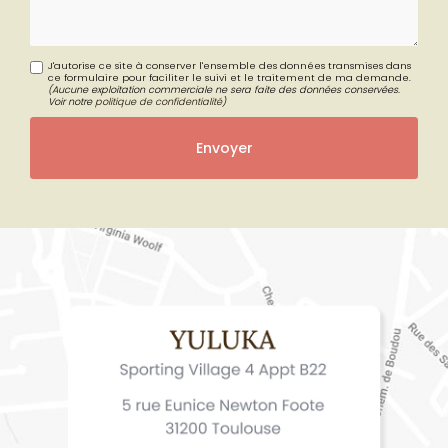
J'autorise ce site à conserver l'ensemble des données transmises dans
ce formulaire pour faciliter le suivi et le traitement de ma demande.
(Aucune exploitation commerciale ne sera faite des données conservées.
Voir notre
politique de confidentialité
)