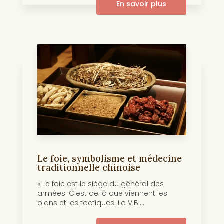
En savoir plus
Le foie, symbolisme et médecine
traditionnelle chinoise
« Le foie est le siège du général des
armées. C’est de là que viennent les
plans et les tactiques. La V.B....