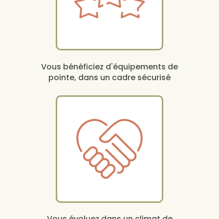
Vous bénéficiez d'équipements de
pointe, dans un cadre sécurisé
Vous évoluez dans un climat de