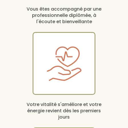
Vous êtes accompagné par une
professionnelle diplômée, à
l'écoute et bienveillante
Votre vitalité s'améliore et votre
énergie revient dès les premiers
jours