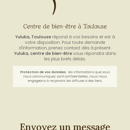
Centre de bien-être à Toulouse
Yuluka, Toulouse
répond à vos besoins et est à
votre disposition. Pour toute demande
d'information, prenez contact dès à présent.
Yuluka,
centre de bien-être
vous répondra dans
les plus brefs délais.
Protection de vos données
: les informations que vous
nous communiquez sont confidentielles, nous nous
engageons à ne jamais les diffuser à des tiers.