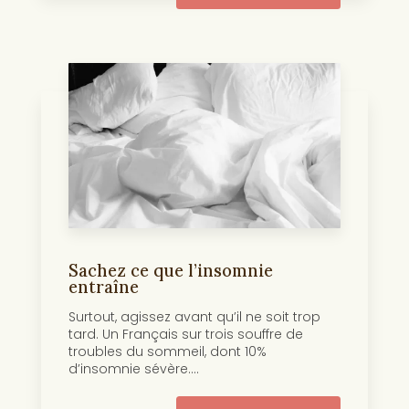
Sachez ce que l’insomnie
entraîne
Surtout, agissez avant qu’il ne soit trop
tard. Un Français sur trois souffre de
troubles du sommeil, dont 10%
d’insomnie sévère....