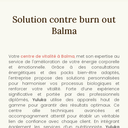
Solution contre burn out
Balma
Votre
centre de vitalité à Balma
,
met son expertise au
service de l'amélioration de votre énergie corporelle
et émotionnelle. Grâce à des consultations
énergétiques et des packs bien-être adaptés,
l'entreprise propose des solutions personnalisées
pour harmoniser vos processus biologiques et
renforcer votre vitalité. Forte d’une expérience
significative et portée par des professionnels
diplômés,
Yuluka
utilise des appareils haut de
gamme pour garantir des résultats optimaux. Ce
centre allie techniques avancées et
accompagnement attentif pour établir un véritable
lien de confiance avec chaque client. En intégrant
également les services d’un nutritionniste,
Yuluka