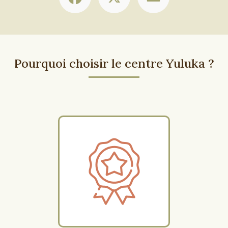
Pourquoi choisir le centre Yuluka ?