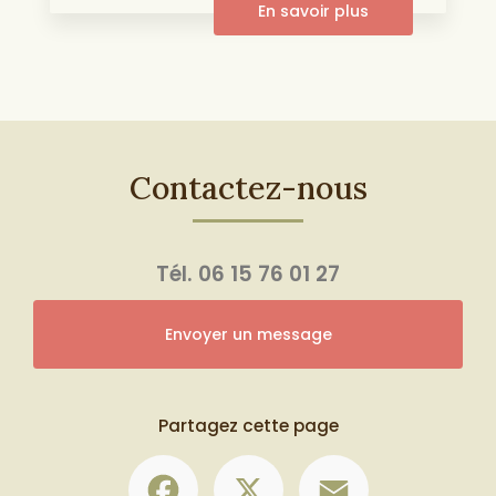
En savoir plus
Contactez-nous
Tél.
06 15 76 01 27
Envoyer un message
Partagez cette page
Facebook
X
Email