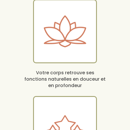
Votre corps retrouve ses
fonctions naturelles en douceur et
en profondeur