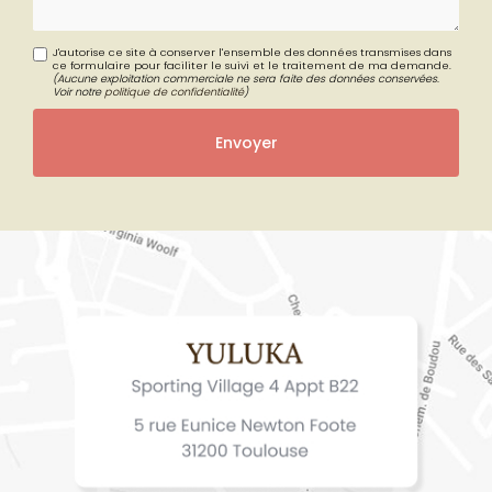
J'autorise ce site à conserver l'ensemble des données transmises dans
ce formulaire pour faciliter le suivi et le traitement de ma demande.
(Aucune exploitation commerciale ne sera faite des données conservées.
Voir notre
politique de confidentialité
)