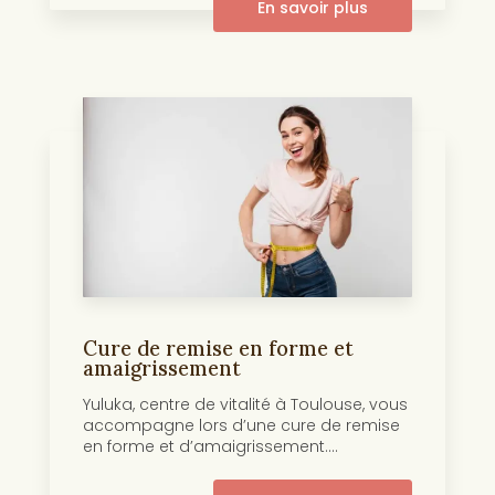
En savoir plus
Cure de remise en forme et
amaigrissement
Yuluka, centre de vitalité à Toulouse, vous
accompagne lors d’une cure de remise
en forme et d’amaigrissement....