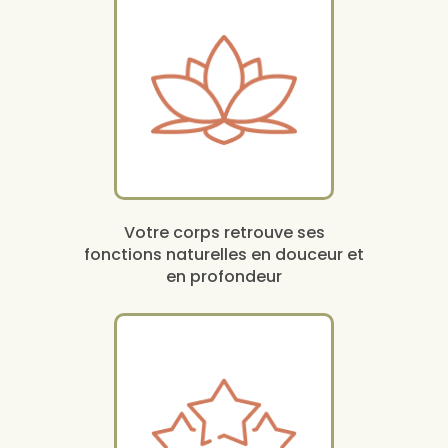
Votre corps retrouve ses
fonctions naturelles en douceur et
en profondeur