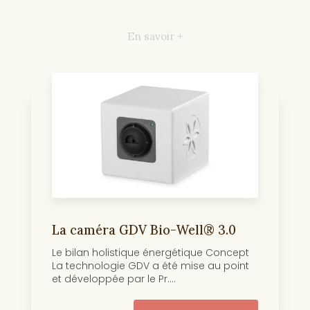
En savoir +
La caméra GDV Bio-Well® 3.0
Le bilan holistique énergétique Concept
La technologie GDV a été mise au point
et développée par le Pr....