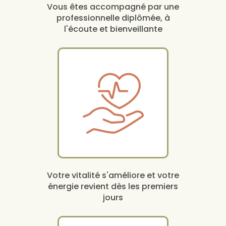
Vous êtes accompagné par une
professionnelle diplômée, à
l'écoute et bienveillante
Votre vitalité s'améliore et votre
énergie revient dès les premiers
jours