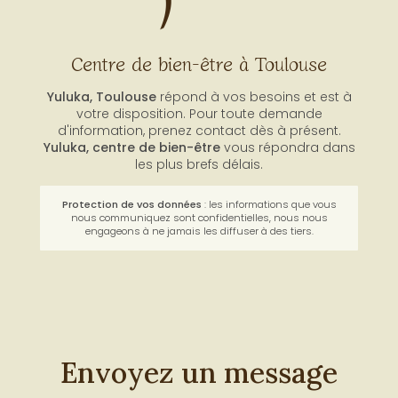
Centre de bien-être à Toulouse
Yuluka, Toulouse
répond à vos besoins et est à
votre disposition. Pour toute demande
d'information, prenez contact dès à présent.
Yuluka,
centre de bien-être
vous répondra dans
les plus brefs délais.
Protection de vos données
: les informations que vous
nous communiquez sont confidentielles, nous nous
engageons à ne jamais les diffuser à des tiers.