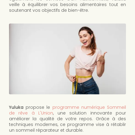
veille à équilibrer vos besoins alimentaires tout en
soutenant vos objectifs de bien-être.
Yuluka
propose le
programme numérique Sommeil
de rêve à L'Union
, une solution innovante pour
améliorer la qualité de votre repos. Grâce à des
techniques modernes, ce programme vise à rétablir
un sommeil réparateur et durable.