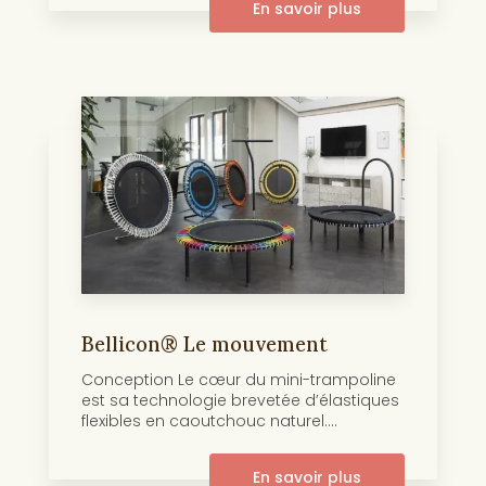
En savoir plus
Bellicon® Le mouvement
Conception Le cœur du mini-trampoline
est sa technologie brevetée d’élastiques
flexibles en caoutchouc naturel....
En savoir plus