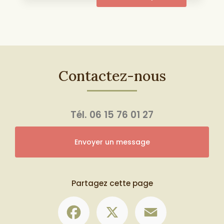
Contactez-nous
Tél.
06 15 76 01 27
Envoyer un message
Partagez cette page
Facebook
X
Email