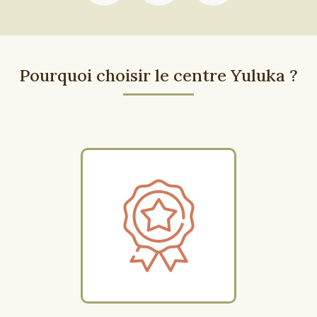
Pourquoi choisir le centre Yuluka ?