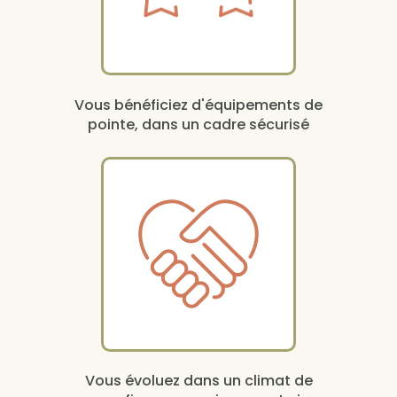
Vous bénéficiez d'équipements de
pointe, dans un cadre sécurisé
Vous évoluez dans un climat de