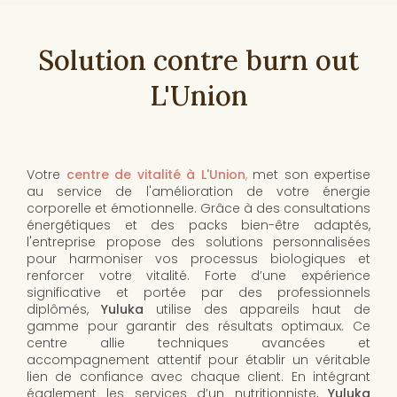
Solution contre burn out
L'Union
Votre
centre de vitalité à L'Union
,
met son expertise
au service de l'amélioration de votre énergie
corporelle et émotionnelle. Grâce à des consultations
énergétiques et des packs bien-être adaptés,
l'entreprise propose des solutions personnalisées
pour harmoniser vos processus biologiques et
renforcer votre vitalité. Forte d’une expérience
significative et portée par des professionnels
diplômés,
Yuluka
utilise des appareils haut de
gamme pour garantir des résultats optimaux. Ce
centre allie techniques avancées et
accompagnement attentif pour établir un véritable
lien de confiance avec chaque client. En intégrant
également les services d’un nutritionniste,
Yuluka