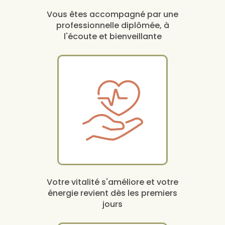
Vous êtes accompagné par une
professionnelle diplômée, à
l'écoute et bienveillante
Votre vitalité s'améliore et votre
énergie revient dès les premiers
jours