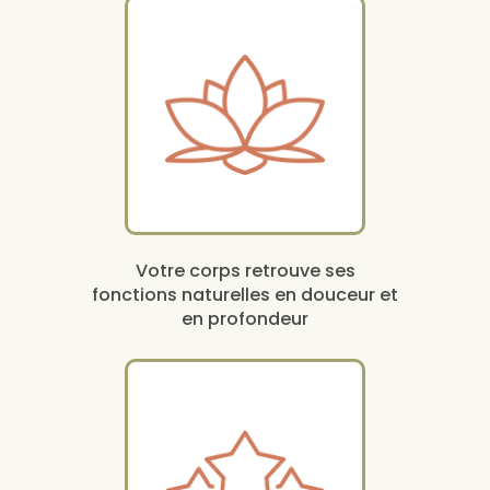
Votre corps retrouve ses
fonctions naturelles en douceur et
en profondeur