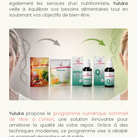
également les services d’un nutritionniste,
Yuluka
veille à équilibrer vos besoins alimentaires tout en
soutenant vos objectifs de bien-être.
Yuluka
propose le
programme numérique Sommeil
de rêve à L'Union
, une solution innovante pour
améliorer la qualité de votre repos. Grâce à des
techniques modernes, ce programme vise à rétablir
un sommeil réparateur et durable.