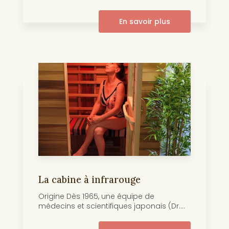
En savoir plus
La cabine à infrarouge
Origine Dès 1965, une équipe de
médecins et scientifiques japonais (Dr....