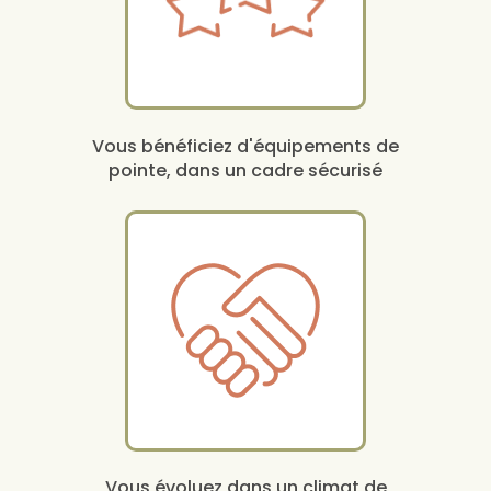
Vous bénéficiez d'équipements de
pointe, dans un cadre sécurisé
Vous évoluez dans un climat de