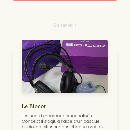
En savoir +
Le Biocor
Les sons binauraux personnalisés
Concept Il s’agit, à l’aide d’un casque
audio, de diffuser dans chaque oreille 2