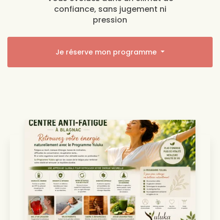
confiance, sans jugement ni
pression
Je réserve mon programme