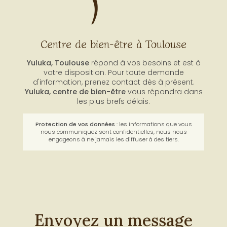
Centre de bien-être à Toulouse
Yuluka, Toulouse
répond à vos besoins et est à
votre disposition. Pour toute demande
d'information, prenez contact dès à présent.
Yuluka,
centre de bien-être
vous répondra dans
les plus brefs délais.
Protection de vos données
: les informations que vous
nous communiquez sont confidentielles, nous nous
engageons à ne jamais les diffuser à des tiers.