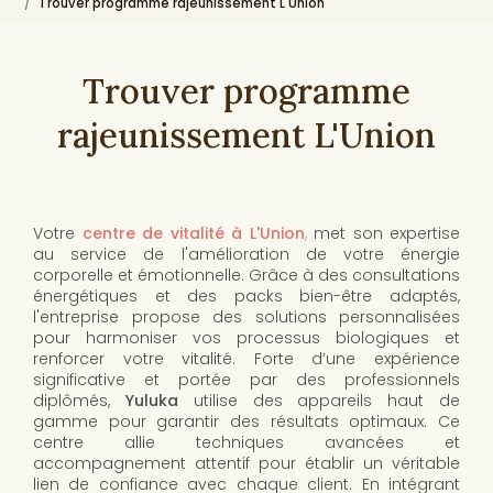
Trouver programme rajeunissement L'Union
Trouver programme
rajeunissement L'Union
Votre
centre de vitalité à L'Union
,
met son expertise
au service de l'amélioration de votre énergie
corporelle et émotionnelle. Grâce à des consultations
énergétiques et des packs bien-être adaptés,
l'entreprise propose des solutions personnalisées
pour harmoniser vos processus biologiques et
renforcer votre vitalité. Forte d’une expérience
significative et portée par des professionnels
diplômés,
Yuluka
utilise des appareils haut de
gamme pour garantir des résultats optimaux. Ce
centre allie techniques avancées et
accompagnement attentif pour établir un véritable
lien de confiance avec chaque client. En intégrant