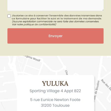
J'autorise ce site à conserver l'ensemble des données transmises dans
ce formulaire pour faciliter le suivi et le traitement de ma demande.
(Aucune exploitation commerciale ne sera faite des données conservées.
Voir notre
politique de confidentialité
)