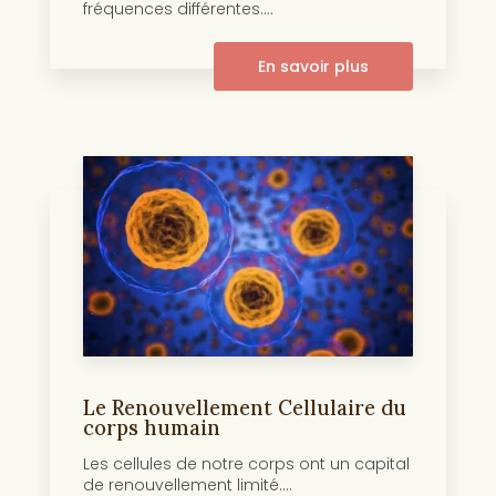
fréquences différentes....
En savoir plus
Le Renouvellement Cellulaire du
corps humain
Les cellules de notre corps ont un capital
de renouvellement limité....