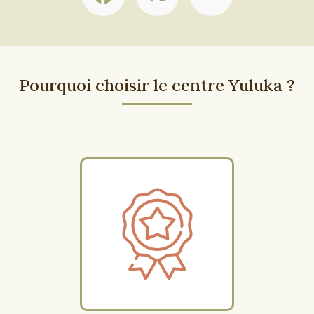
Pourquoi choisir le centre Yuluka ?