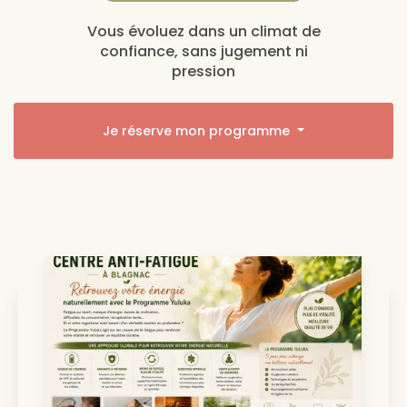
Vous évoluez dans un climat de
confiance, sans jugement ni
pression
Je réserve mon programme