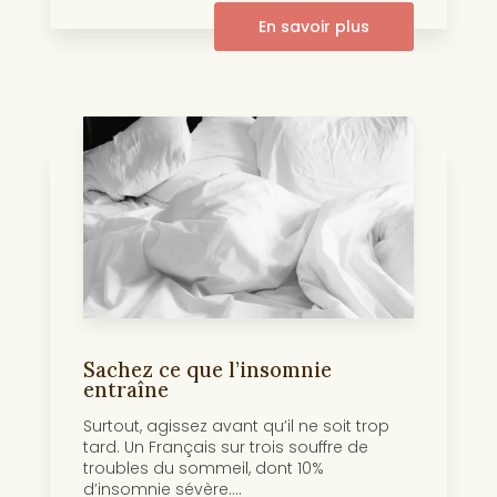
En savoir plus
Sachez ce que l’insomnie
entraîne
Surtout, agissez avant qu’il ne soit trop
tard. Un Français sur trois souffre de
troubles du sommeil, dont 10%
d’insomnie sévère....