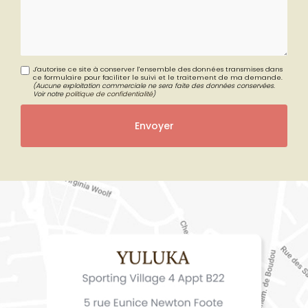
Message
J'autorise ce site à conserver l'ensemble des données transmises dans
ce formulaire pour faciliter le suivi et le traitement de ma demande.
(Aucune exploitation commerciale ne sera faite des données conservées.
Voir notre
politique de confidentialité
)