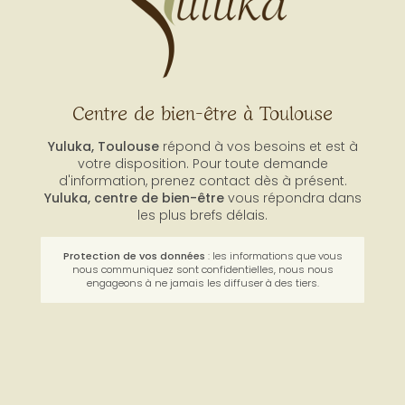
Centre de bien-être à Toulouse
Yuluka, Toulouse
répond à vos besoins et est à
votre disposition. Pour toute demande
d'information, prenez contact dès à présent.
Yuluka,
centre de bien-être
vous répondra dans
les plus brefs délais.
Protection de vos données
: les informations que vous
nous communiquez sont confidentielles, nous nous
engageons à ne jamais les diffuser à des tiers.