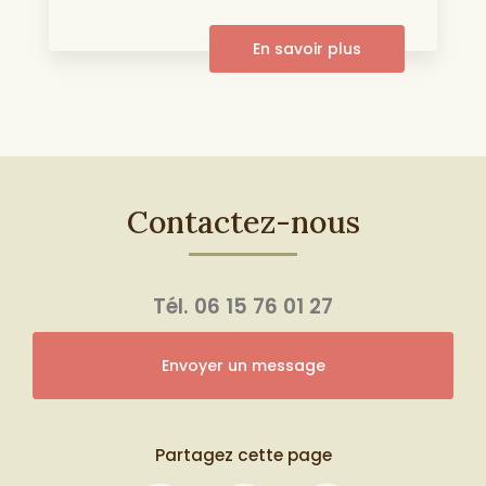
En savoir plus
Contactez-nous
Tél.
06 15 76 01 27
Envoyer un message
Partagez cette page