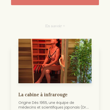
En savoir +
La cabine à infrarouge
Origine Dès 1965, une équipe de
médecins et scientifiques japonais (Dr....