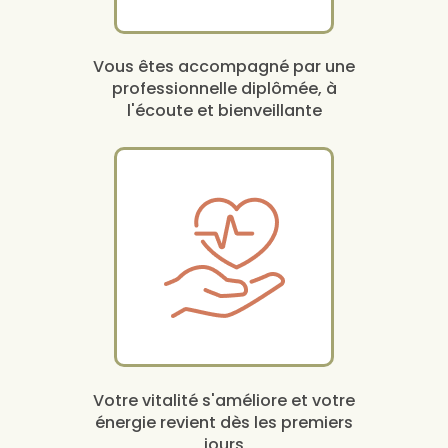
Vous êtes accompagné par une
professionnelle diplômée, à
l'écoute et bienveillante
Votre vitalité s'améliore et votre
énergie revient dès les premiers
jours