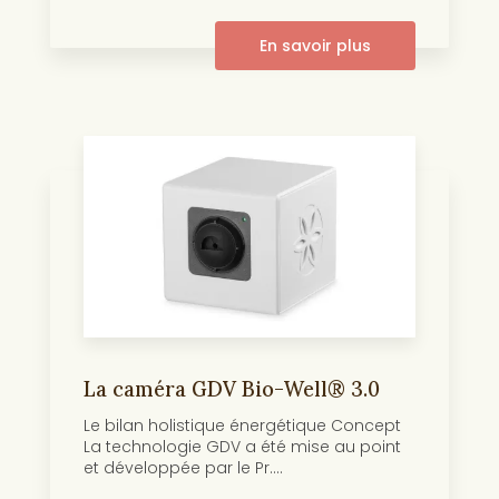
En savoir plus
La caméra GDV Bio-Well® 3.0
Le bilan holistique énergétique Concept
La technologie GDV a été mise au point
et développée par le Pr....