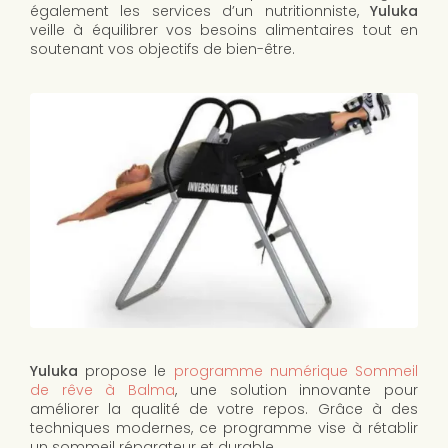
également les services d’un nutritionniste,
Yuluka
veille à équilibrer vos besoins alimentaires tout en
soutenant vos objectifs de bien-être.
Yuluka
propose le
programme numérique Sommeil
de rêve à Balma
, une solution innovante pour
améliorer la qualité de votre repos. Grâce à des
techniques modernes, ce programme vise à rétablir
un sommeil réparateur et durable.