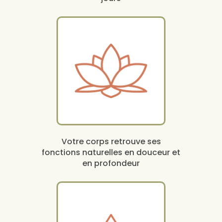
Votre corps retrouve ses
fonctions naturelles en douceur et
en profondeur