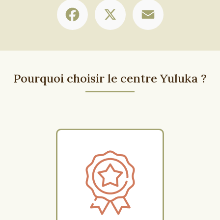
Facebook
X
Email
Pourquoi choisir le centre Yuluka ?