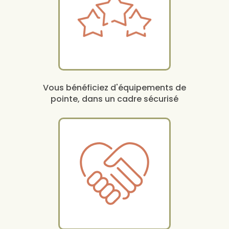
Vous bénéficiez d'équipements de
pointe, dans un cadre sécurisé