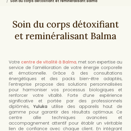
Soin du corps détoxifiant et reminéralisant Balma
Soin du corps détoxifiant
et reminéralisant Balma
Votre
centre de vitalité à Balma
,
met son expertise au
service de l'amélioration de votre énergie corporelle
et émotionnelle. Grâce à des consultations
énergétiques et des packs bien-être adaptés,
l'entreprise propose des solutions personnalisées
pour harmoniser vos processus biologiques et
renforcer votre vitalité. Forte d’une expérience
significative et portée par des professionnels
diplômés,
Yuluka
utilise des appareils haut de
gamme pour garantir des résultats optimaux. Ce
centre allie techniques avancées et
accompagnement attentif pour établir un véritable
lien de confiance avec chaque client. En intégrant