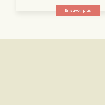
En savoir plus