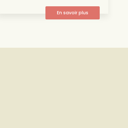
En savoir plus