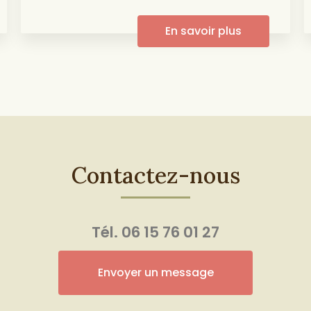
En savoir plus
Contactez-nous
Tél.
06 15 76 01 27
Envoyer un message