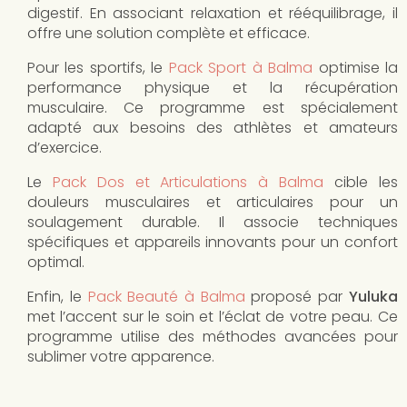
digestif. En associant relaxation et rééquilibrage, il
offre une solution complète et efficace.
Pour les sportifs, le
Pack Sport à Balma
optimise la
performance physique et la récupération
musculaire. Ce programme est spécialement
adapté aux besoins des athlètes et amateurs
d’exercice.
Le
Pack Dos et Articulations à Balma
cible les
douleurs musculaires et articulaires pour un
soulagement durable. Il associe techniques
spécifiques et appareils innovants pour un confort
optimal.
Enfin, le
Pack Beauté à Balma
proposé par
Yuluka
met l’accent sur le soin et l’éclat de votre peau. Ce
programme utilise des méthodes avancées pour
sublimer votre apparence.