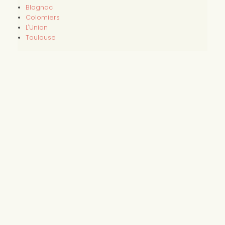
Blagnac
Colomiers
L'Union
Toulouse