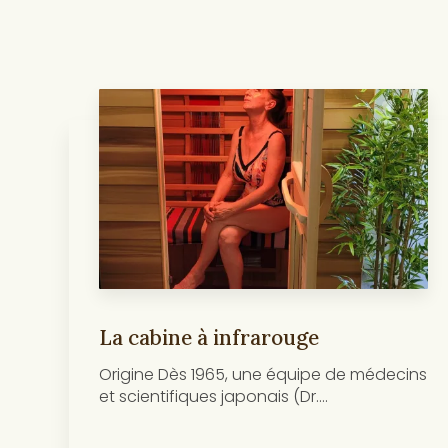
La cabine à infrarouge
Origine Dès 1965, une équipe de médecins
et scientifiques japonais (Dr....