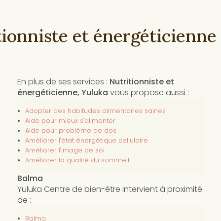
tionniste et énergéticienne
En plus de ses services :
Nutritionniste et
énergéticienne, Yuluka
vous propose aussi :
Adopter des habitudes alimentaires saines
Aide pour mieux s'alimenter
Aide pour problème de dos
Améliorer l'état énergétique cellulaire
Améliorer l'image de soi
Améliorer la qualité du sommeil
Balma
Yuluka Centre de bien-être intervient à proximité
de :
Balma