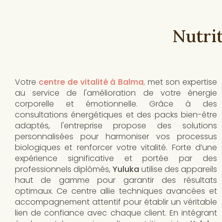
Nutri
Votre
centre de vitalité à Balma
,
met son expertise
au service de l'amélioration de votre énergie
corporelle et émotionnelle. Grâce à des
consultations énergétiques et des packs bien-être
adaptés, l'entreprise propose des solutions
personnalisées pour harmoniser vos processus
biologiques et renforcer votre vitalité. Forte d’une
expérience significative et portée par des
professionnels diplômés,
Yuluka
utilise des appareils
haut de gamme pour garantir des résultats
optimaux. Ce centre allie techniques avancées et
accompagnement attentif pour établir un véritable
lien de confiance avec chaque client. En intégrant