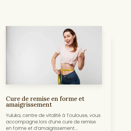
Cure de remise en forme et
amaigrissement
Yuluka, centre de vitalité à Toulouse, vous
accompagne lors d’une cure de remise
en forme et d’amaigrissement....