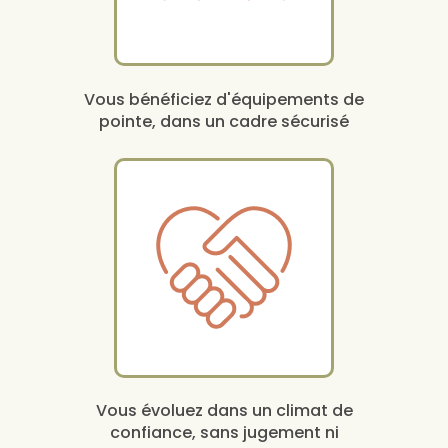
Vous bénéficiez d'équipements de
pointe, dans un cadre sécurisé
Vous évoluez dans un climat de
confiance, sans jugement ni