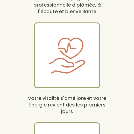
professionnelle diplômée, à
l'écoute et bienveillante
Votre vitalité s'améliore et votre
énergie revient dès les premiers
jours