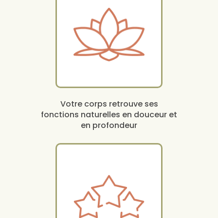
Votre corps retrouve ses
fonctions naturelles en douceur et
en profondeur