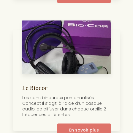
Le Biocor
Les sons binauraux personnalisés
Concept Il s’agit, à l’aide d’un casque
audio, de diffuser dans chaque oreille 2
fréquences différentes....
En savoir plus