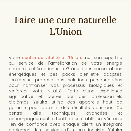
Faire une cure naturelle
L'Union
Votre
centre de vitalité à L'Union
,
met son expertise
au service de l'amélioration de votre énergie
corporelle et émotionnelle. Grâce à des consultations
énergétiques et des packs bien-être adaptés,
l'entreprise propose des solutions personnalisées
pour harmoniser vos processus biologiques et
renforcer votre vitalité. Forte d’une expérience
significative et portée par des professionnels
diplômés,
Yuluka
utilise des appareils haut de
gamme pour garantir des résultats optimaux. Ce
centre allie techniques avancées et
accompagnement attentif pour établir un véritable
lien de confiance avec chaque client. En intégrant
également les services d’un nutritionniste,
Yuluka