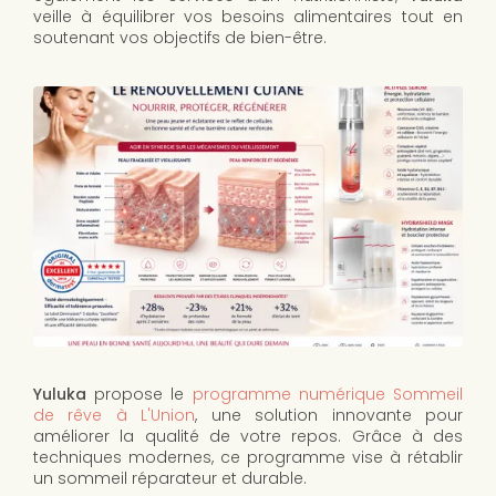
veille à équilibrer vos besoins alimentaires tout en
soutenant vos objectifs de bien-être.
Yuluka
propose le
programme numérique Sommeil
de rêve à L'Union
, une solution innovante pour
améliorer la qualité de votre repos. Grâce à des
techniques modernes, ce programme vise à rétablir
un sommeil réparateur et durable.