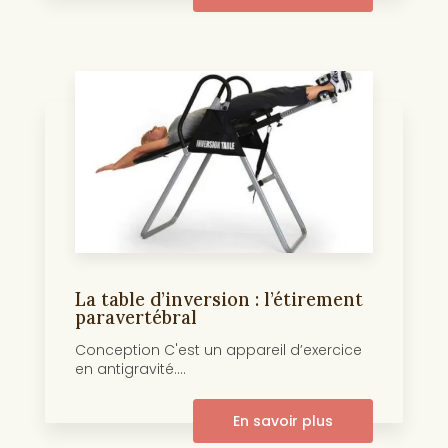
La table d’inversion : l’étirement
paravertébral
Conception C'est un appareil d’exercice
en antigravité....
En savoir plus