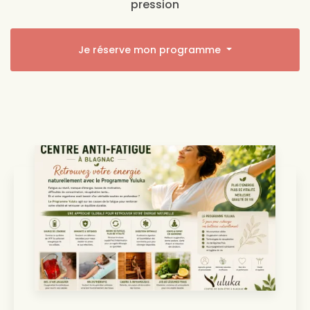
pression
Je réserve mon programme