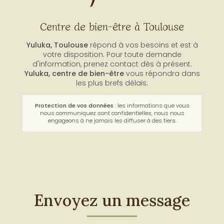
Centre de bien-être à Toulouse
Yuluka, Toulouse
répond à vos besoins et est à
votre disposition. Pour toute demande
d'information, prenez contact dès à présent.
Yuluka,
centre de bien-être
vous répondra dans
les plus brefs délais.
Protection de vos données
: les informations que vous
nous communiquez sont confidentielles, nous nous
engageons à ne jamais les diffuser à des tiers.
Envoyez un message