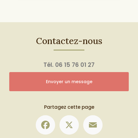
Contactez-nous
Tél.
06 15 76 01 27
Envoyer un message
Partagez cette page
Facebook
X
Email