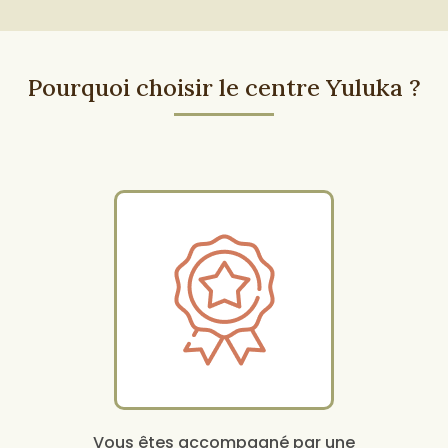
Pourquoi choisir le centre Yuluka ?
Vous êtes accompagné par une