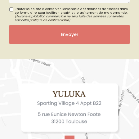
J'autorise ce site à conserver l'ensemble des données transmises dans
ce formulaire pour faciliter le suivi et le traitement de ma demande.
(Aucune exploitation commerciale ne sera faite des données conservées.
Voir notre
politique de confidentialité
)