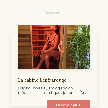
En savoir +
La cabine à infrarouge
Origine Dès 1965, une équipe de
médecins et scientifiques japonais (Dr....
En savoir plus