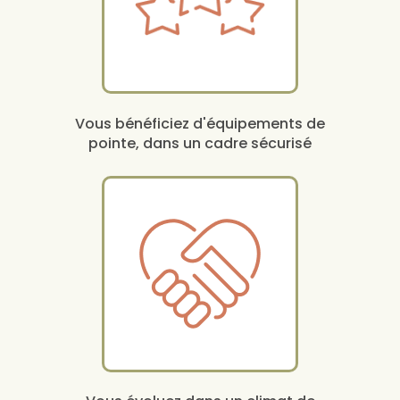
Vous bénéficiez d'équipements de
pointe, dans un cadre sécurisé