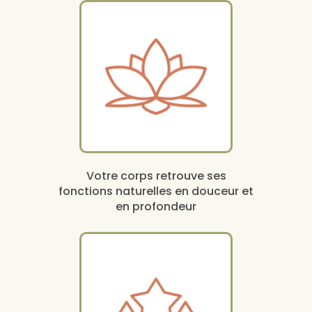
Votre corps retrouve ses
fonctions naturelles en douceur et
en profondeur