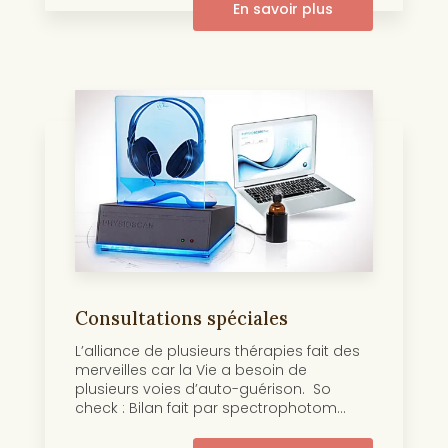
En savoir plus
Consultations spéciales
L’alliance de plusieurs thérapies fait des
merveilles car la Vie a besoin de
plusieurs voies d’auto-guérison. So
check : Bilan fait par spectrophotom...