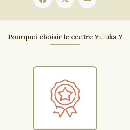
Pourquoi choisir le centre Yuluka ?