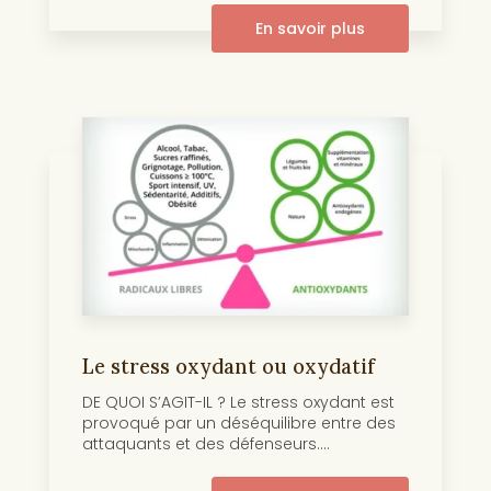
En savoir plus
Le stress oxydant ou oxydatif
DE QUOI S’AGIT-IL ? Le stress oxydant est
provoqué par un déséquilibre entre des
attaquants et des défenseurs....