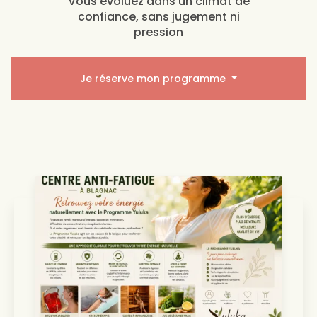
Vous évoluez dans un climat de
confiance, sans jugement ni
pression
Je réserve mon programme