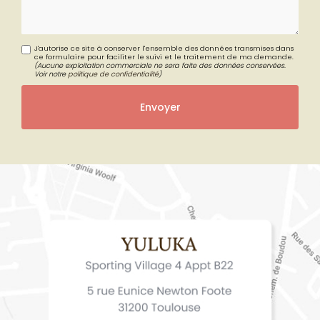
J'autorise ce site à conserver l'ensemble des données transmises dans
ce formulaire pour faciliter le suivi et le traitement de ma demande.
(Aucune exploitation commerciale ne sera faite des données conservées.
Voir notre
politique de confidentialité
)