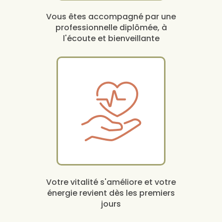
Vous êtes accompagné par une
professionnelle diplômée, à
l'écoute et bienveillante
Votre vitalité s'améliore et votre
énergie revient dès les premiers
jours