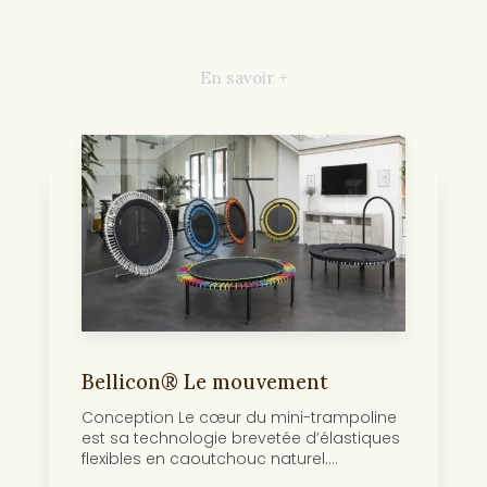
En savoir +
Bellicon® Le mouvement
Conception Le cœur du mini-trampoline
est sa technologie brevetée d’élastiques
flexibles en caoutchouc naturel....