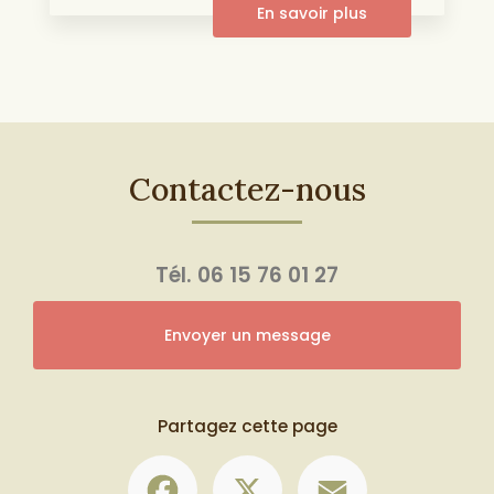
En savoir plus
Contactez-nous
Tél.
06 15 76 01 27
Envoyer un message
Partagez cette page
Facebook
X
Email