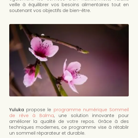
veille à équilibrer vos besoins alimentaires tout en
soutenant vos objectifs de bien-être.
Yuluka
propose le
programme numérique Sommeil
de rêve à Balma
, une solution innovante pour
améliorer la qualité de votre repos. Grâce à des
techniques modernes, ce programme vise à rétablir
un sommeil réparateur et durable.