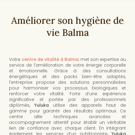
Améliorer son hygiène de
vie Balma
Votre
centre de vitalité à Balma
,
met son expertise au
service de l'amélioration de votre énergie corporelle
et émotionnelle. Grâce à des consultations
énergétiques et des packs bien-être adaptés,
l'entreprise propose des solutions personnalisées
pour harmoniser vos processus biologiques et
renforcer votre vitalité. Forte d’une expérience
significative et portée par des professionnels
diplômés,
Yuluka
utilise des appareils haut de
gamme pour garantir des résultats optimaux. Ce
centre allie techniques avancées et
accompagnement attentif pour établir un véritable
lien de confiance avec chaque client. En intégrant
également les services d’un nutritionniste,
Yuluka