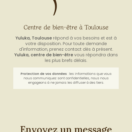
Centre de bien-être à Toulouse
Yuluka, Toulouse
répond à vos besoins et est à
votre disposition. Pour toute demande
d'information, prenez contact dès à présent.
Yuluka,
centre de bien-être
vous répondra dans
les plus brefs délais.
Protection de vos données
: les informations que vous
nous communiquez sont confidentielles, nous nous
engageons à ne jamais les diffuser à des tiers.