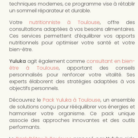
techniques modernes, ce programme vise à rétablir
un sommeil réparateur et durable.
Votre
nutritionniste à Toulouse
, offre des
consultations adaptées à vos besoins alimentaires.
Ces services permettent d’équilibrer vos apports
nutritionnels pour optimiser votre santé et votre
bien-être.
Yuluka
agit également comme
consultant en bien-
être à Toulouse
, apportant des conseils
personnalisés pour renforcer votre vitalité. Ses
experts élaborent des stratégies adaptées à vos
objectifs personnels.
Découvrez le
Pack Yuluka à Toulouse
, un ensemble
de solutions conçu pour rééquilibrer vos énergies et
harmoniser votre organisme. Ce pack unique
associe des approches innovantes et des outils
performants.