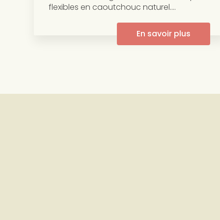
flexibles en caoutchouc naturel....
En savoir plus