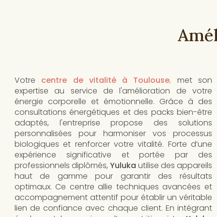
Amél
Votre
centre de vitalité à Toulouse
,
met son
expertise au service de l'amélioration de votre
énergie corporelle et émotionnelle. Grâce à des
consultations énergétiques et des packs bien-être
adaptés, l'entreprise propose des solutions
personnalisées pour harmoniser vos processus
biologiques et renforcer votre vitalité. Forte d’une
expérience significative et portée par des
professionnels diplômés,
Yuluka
utilise des appareils
haut de gamme pour garantir des résultats
optimaux. Ce centre allie techniques avancées et
accompagnement attentif pour établir un véritable
lien de confiance avec chaque client. En intégrant