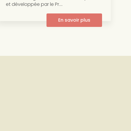
et développée par le Pr....
En savoir plus