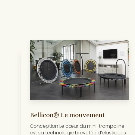
Bellicon® Le mouvement
Conception Le cœur du mini-trampoline
est sa technologie brevetée d’élastiques