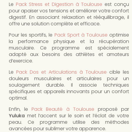
Le
Pack Stress et Digestion à Toulouse
est conçu
pour apaiser vos tensions et améliorer votre confort
digestif. En associant relaxation et rééquilibrage, il
offre une solution complète et efficace.
Pour les sportifs, le
Pack Sport à Toulouse
optimise
la performance physique et la récupération
musculaire. Ce programme est spécialement
adapté aux besoins des athlètes et amateurs
d’exercice.
Le
Pack Dos et Articulations à Toulouse
cible les
douleurs musculaires et articulaires pour un
soulagement durable. Il associe techniques
spécifiques et appareils innovants pour un confort
optimal.
Enfin, le
Pack Beauté à Toulouse
proposé par
Yuluka
met l’accent sur le soin et l’éclat de votre
peau. Ce programme utilise des méthodes
avancées pour sublimer votre apparence.