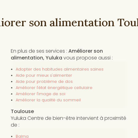
iorer son alimentation Tou
En plus de ses services :
Améliorer son
alimentation, Yuluka
vous propose aussi :
Adopter des habitudes alimentaires saines
Aide pour mieux s'alimenter
Aide pour problème de dos
Améliorer l'état énergétique cellulaire
Améliorer l'image de soi
Améliorer la qualité du sommeil
Toulouse
Yuluka Centre de bien-être intervient à proximité
de :
Balma