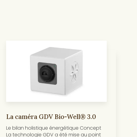
La caméra GDV Bio-Well® 3.0
Le bilan holistique énergétique Concept
La technologie GDV a été mise au point