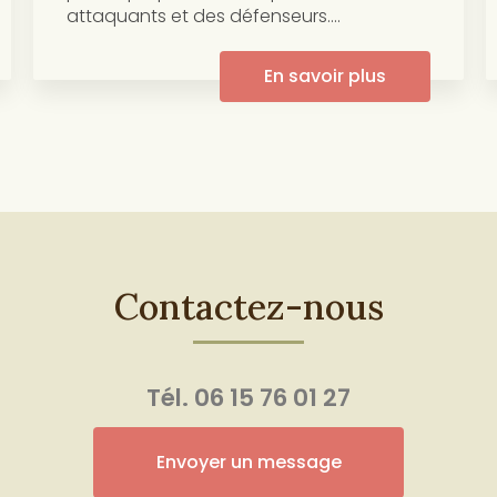
attaquants et des défenseurs....
En savoir plus
Contactez-nous
Tél.
06 15 76 01 27
Envoyer un message