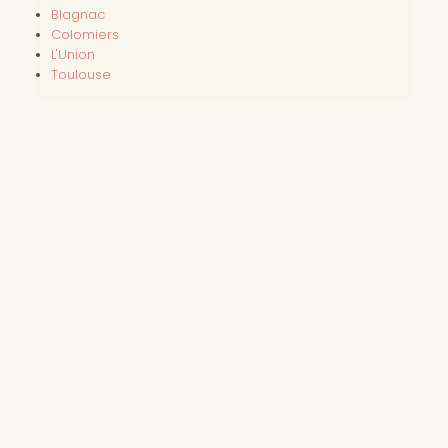
Blagnac
Colomiers
L'Union
Toulouse