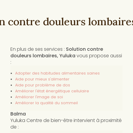
on contre douleurs lombaire
En plus de ses services :
Solution contre
douleurs lombaires, Yuluka
vous propose aussi
:
Adopter des habitudes alimentaires saines
Aide pour mieux s'alimenter
Aide pour problème de dos
Améliorer l'état énergétique cellulaire
Améliorer l'image de soi
Améliorer la qualité du sommeil
Balma
Yuluka Centre de bien-être intervient à proximité
de :