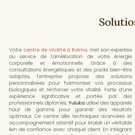
Soluti
Votre
centre de vitalité à Balma
,
met son expertise
au service de l'amélioration de votre énergie
corporelle et émotionnelle. Grâce à des
consultations énergétiques et des packs bien-être
adaptés, l'entreprise propose des solutions
personnalisées pour harmoniser vos processus
biologiques et renforcer votre vitalité. Forte d’une
expérience significative et portée par des
professionnels diplômés,
Yuluka
utilise des appareils
haut de gamme pour garantir des résultats
optimaux. Ce centre allie techniques avancées et
accompagnement attentif pour établir un véritable
lien de confiance avec chaque client. En intégrant