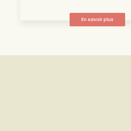
En savoir plus