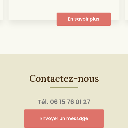
En savoir plus
Contactez-nous
Tél.
06 15 76 01 27
Envoyer un message