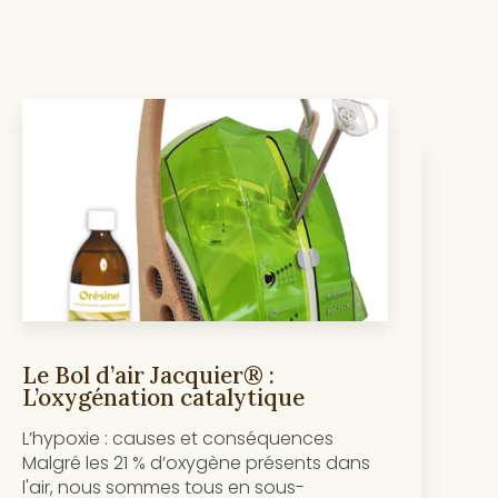
Le Bol d’air Jacquier® :
L’oxygénation catalytique
L’hypoxie : causes et conséquences
Malgré les 21 % d’oxygène présents dans
l'air, nous sommes tous en sous-