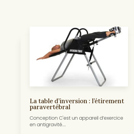
La table d’inversion : l’étirement
paravertébral
Conception C'est un appareil d’exercice
en antigravité....