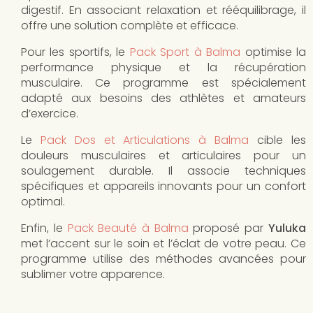
digestif. En associant relaxation et rééquilibrage, il
offre une solution complète et efficace.
Pour les sportifs, le
Pack Sport à Balma
optimise la
performance physique et la récupération
musculaire. Ce programme est spécialement
adapté aux besoins des athlètes et amateurs
d’exercice.
Le
Pack Dos et Articulations à Balma
cible les
douleurs musculaires et articulaires pour un
soulagement durable. Il associe techniques
spécifiques et appareils innovants pour un confort
optimal.
Enfin, le
Pack Beauté à Balma
proposé par
Yuluka
met l’accent sur le soin et l’éclat de votre peau. Ce
programme utilise des méthodes avancées pour
sublimer votre apparence.