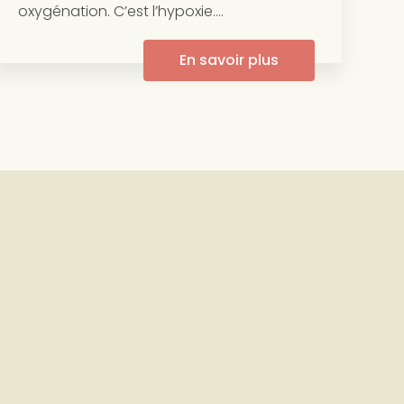
oxygénation. C’est l’hypoxie....
En savoir plus