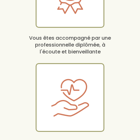
Vous êtes accompagné par une
professionnelle diplômée, à
l'écoute et bienveillante