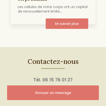
Les cellules de notre corps ont un capital
de renouvellement limité....
En savoir plus
Contactez-nous
Tél.
06 15 76 01 27
Envoyer un message