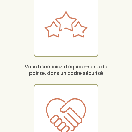
Vous bénéficiez d'équipements de
pointe, dans un cadre sécurisé