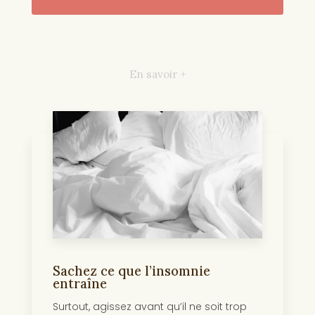
En savoir +
Sachez ce que l’insomnie
entraîne
Surtout, agissez avant qu’il ne soit trop