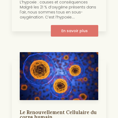
L’hypoxie : causes et conséquences
Malgré les 21 % d’oxygène présents dans
l'air, nous sommes tous en sous-
oxygénation. C’est l’hypoxie....
En savoir plus
Le Renouvellement Cellulaire du
corps humain