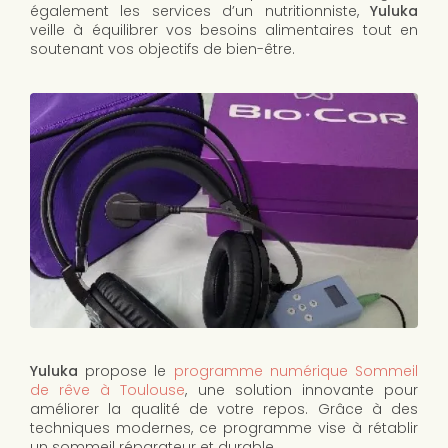
également les services d’un nutritionniste,
Yuluka
veille à équilibrer vos besoins alimentaires tout en
soutenant vos objectifs de bien-être.
Yuluka
propose le
programme numérique Sommeil
de rêve à Toulouse
, une solution innovante pour
améliorer la qualité de votre repos. Grâce à des
techniques modernes, ce programme vise à rétablir
un sommeil réparateur et durable.