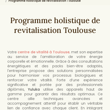
Programme holistique de revitalisation Toulouse
Programme holistique de
revitalisation Toulouse
Votre
centre de vitalité à Toulouse
,
met son expertise
au service de l'amélioration de votre énergie
corporelle et émotionnelle. Grâce à des consultations
énergétiques et des packs bien-être adaptés,
l'entreprise propose des solutions personnalisées
pour harmoniser vos processus biologiques et
renforcer votre vitalité. Forte d’une expérience
significative et portée par des professionnels
diplômés,
Yuluka
utilise des appareils haut de
gamme pour garantir des résultats optimaux. Ce
centre allie techniques avancées et
accompagnement attentif pour établir un véritable
lien de confiance avec chaque client. En intégrant