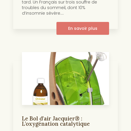
tard. Un Français sur trois souffre de
troubles du sommeil, dont 10%
d’insomnie sévère....
En savoir plus
Le Bol d’air Jacquier® :
L’oxygénation catalytique