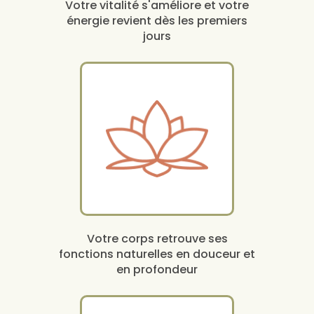
Votre vitalité s'améliore et votre
énergie revient dès les premiers
jours
Votre corps retrouve ses
fonctions naturelles en douceur et
en profondeur