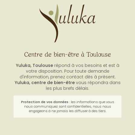
Centre de bien-être à Toulouse
Yuluka, Toulouse
répond à vos besoins et est à
votre disposition. Pour toute demande
d'information, prenez contact dès à présent.
Yuluka,
centre de bien-être
vous répondra dans
les plus brefs délais.
Protection de vos données
: les informations que vous
nous communiquez sont confidentielles, nous nous
engageons à ne jamais les diffuser à des tiers.