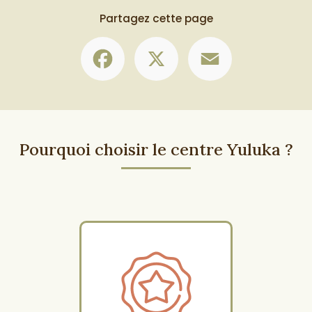
Partagez cette page
Facebook
X
Email
Pourquoi choisir le centre Yuluka ?