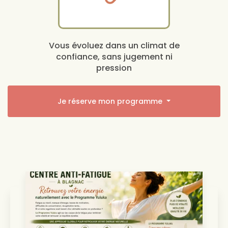
Vous évoluez dans un climat de
confiance, sans jugement ni
pression
Je réserve mon programme