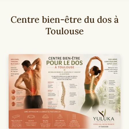
Centre bien-être du dos à
Toulouse