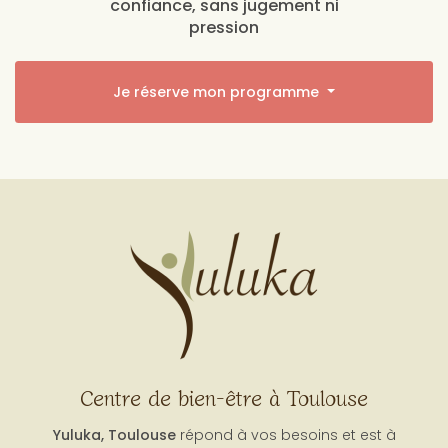
confiance, sans jugement ni
pression
Je réserve mon programme
Centre de bien-être à Toulouse
Yuluka, Toulouse
répond à vos besoins et est à