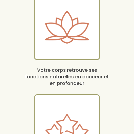
Votre corps retrouve ses
fonctions naturelles en douceur et
en profondeur