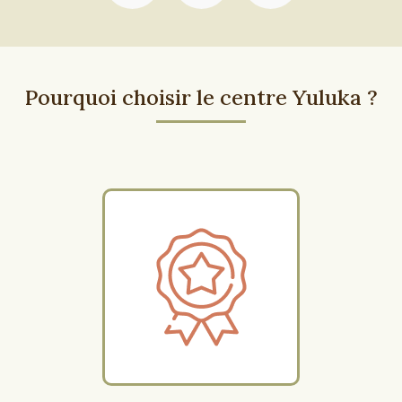
Pourquoi choisir le centre Yuluka ?