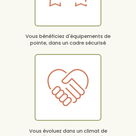
Vous bénéficiez d'équipements de
pointe, dans un cadre sécurisé
Vous évoluez dans un climat de