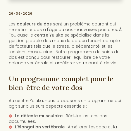
26-06-2026
Les
douleurs du dos
sont un problème courant qui
ne se limite pas à l'âge ou aux mauvaises postures. À
Toulouse, le
centre Yuluka
se spécialise dans la
gestion globale des maux de dos, en tenant compte
de facteurs tels que le stress, la sédentarité, et les
tensions musculaires. Notre programme de soins du
dos est conçu pour restaurer l'équilibre de votre
colonne vertébrale et améliorer votre qualité de vie.
Un programme complet pour le
bien-être de votre dos
Au centre Yuluka, nous proposons un programme qui
agit sur plusieurs aspects essentiels :
La détente musculaire
: Réduire les tensions
accumulées.
L'élongation vertébrale
: Améliorer l'espace et la