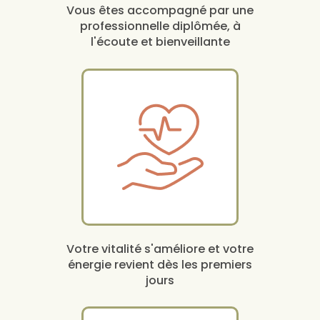
Vous êtes accompagné par une
professionnelle diplômée, à
l'écoute et bienveillante
Votre vitalité s'améliore et votre
énergie revient dès les premiers
jours