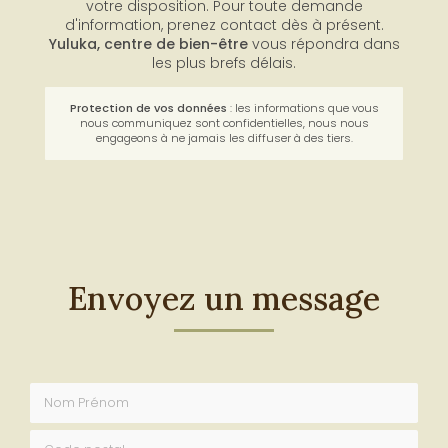
votre disposition. Pour toute demande
d'information, prenez contact dès à présent.
Yuluka,
centre de bien-être
vous répondra dans
les plus brefs délais.
Protection de vos données
: les informations que vous
nous communiquez sont confidentielles, nous nous
engageons à ne jamais les diffuser à des tiers.
Envoyez un message
Nom Prénom
Code postal