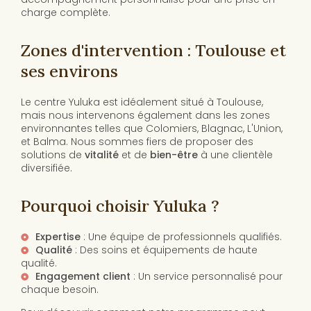
charge complète.
Zones d'intervention : Toulouse et
ses environs
Le centre Yuluka est idéalement situé à Toulouse,
mais nous intervenons également dans les zones
environnantes telles que Colomiers, Blagnac, L'Union,
et Balma. Nous sommes fiers de proposer des
solutions de
vitalité
et de
bien-être
à une clientèle
diversifiée.
Pourquoi choisir Yuluka ?
Expertise
: Une équipe de professionnels qualifiés.
Qualité
: Des soins et équipements de haute
qualité.
Engagement client
: Un service personnalisé pour
chaque besoin.