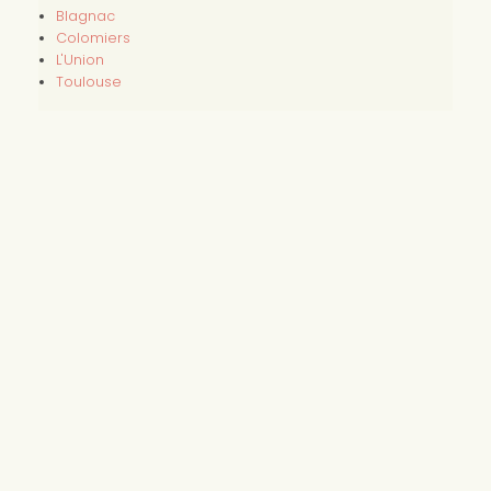
Blagnac
Colomiers
L'Union
Toulouse