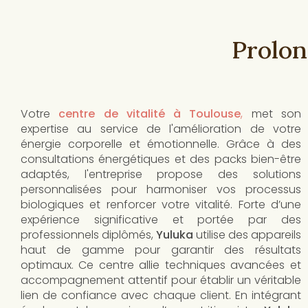
Prolon
Votre
centre de vitalité à Toulouse
,
met son
expertise au service de l'amélioration de votre
énergie corporelle et émotionnelle. Grâce à des
consultations énergétiques et des packs bien-être
adaptés, l'entreprise propose des solutions
personnalisées pour harmoniser vos processus
biologiques et renforcer votre vitalité. Forte d’une
expérience significative et portée par des
professionnels diplômés,
Yuluka
utilise des appareils
haut de gamme pour garantir des résultats
optimaux. Ce centre allie techniques avancées et
accompagnement attentif pour établir un véritable
lien de confiance avec chaque client. En intégrant