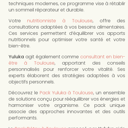
techniques modernes, ce programme vise à rétablir
un sommeil réparateur et durable.
Votre
nutritionniste à Toulouse
, offre des
consultations adaptées à vos besoins alimentaires.
Ces services permettent d’équilibrer vos apports
nutritionnels pour optimiser votre santé et votre
bien-être.
Yuluka
agit également comme
consultant en bien-
être à Toulouse
, apportant des conseils
personnalisés pour renforcer votre vitalité. Ses
experts élaborent des stratégies adaptées à vos
objectifs personnels.
Découvrez le
Pack Yuluka à Toulouse
, un ensemble
de solutions conçu pour rééquilibrer vos énergies et
harmoniser votre organisme. Ce pack unique
associe des approches innovantes et des outils
performants.