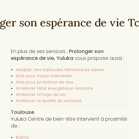
ger son espérance de vie T
En plus de ses services :
Prolonger son
espérance de vie, Yuluka
vous propose aussi :
Adopter des habitudes alimentaires saines
Aide pour mieux s'alimenter
Aide pour problème de dos
Améliorer l'état énergétique cellulaire
Améliorer l'image de soi
Améliorer la qualité du sommeil
Toulouse
Yuluka Centre de bien-être intervient à proximité
de :
Balma