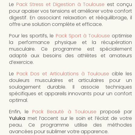
Le
Pack Stress et Digestion à Toulouse
est conçu
pour apaiser vos tensions et améliorer votre confort
digestif. En associant relaxation et rééquilibrage, il
offre une solution complète et efficace.
Pour les sportifs, le
Pack Sport à Toulouse
optimise
la performance physique et la récupération
musculaire. Ce programme est spécialement
adapté aux besoins des athlètes et amateurs
d’exercice.
Le
Pack Dos et Articulations à Toulouse
cible les
douleurs musculaires et articulaires pour un
soulagement durable. Il associe techniques
spécifiques et appareils innovants pour un confort
optimal.
Enfin, le
Pack Beauté à Toulouse
proposé par
Yuluka
met l’accent sur le soin et l’éclat de votre
peau. Ce programme utilise des méthodes
avancées pour sublimer votre apparence.