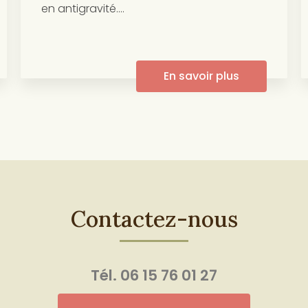
en antigravité....
En savoir plus
Contactez-nous
Tél.
06 15 76 01 27