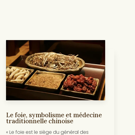
Le foie, symbolisme et médecine
traditionnelle chinoise
« Le foie est le siège du général des