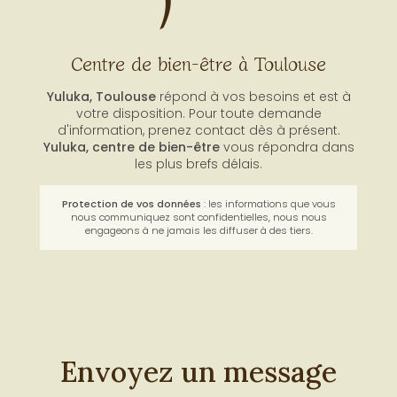
Centre de bien-être à Toulouse
Yuluka, Toulouse
répond à vos besoins et est à
votre disposition. Pour toute demande
d'information, prenez contact dès à présent.
Yuluka,
centre de bien-être
vous répondra dans
les plus brefs délais.
Protection de vos données
: les informations que vous
nous communiquez sont confidentielles, nous nous
engageons à ne jamais les diffuser à des tiers.