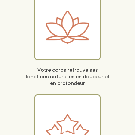
Votre corps retrouve ses
fonctions naturelles en douceur et
en profondeur