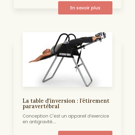
En savoir plus
La table d’inversion : l’étirement
paravertébral
Conception C'est un appareil d’exercice
en antigravité....