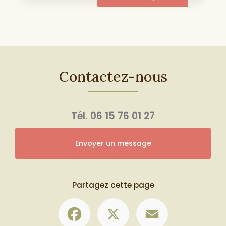
Contactez-nous
Tél.
06 15 76 01 27
Envoyer un message
Partagez cette page
Facebook
X
Email