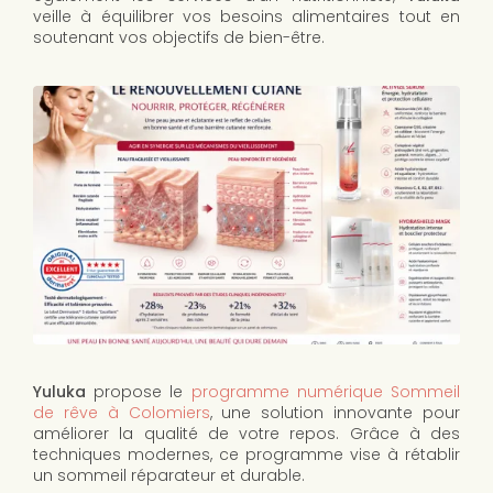
veille à équilibrer vos besoins alimentaires tout en
soutenant vos objectifs de bien-être.
Yuluka
propose le
programme numérique Sommeil
de rêve à Colomiers
, une solution innovante pour
améliorer la qualité de votre repos. Grâce à des
techniques modernes, ce programme vise à rétablir
un sommeil réparateur et durable.