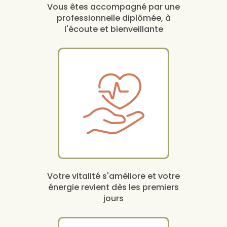
Vous êtes accompagné par une
professionnelle diplômée, à
l'écoute et bienveillante
Votre vitalité s'améliore et votre
énergie revient dès les premiers
jours