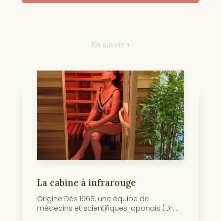
En savoir +
La cabine à infrarouge
Origine Dès 1965, une équipe de
médecins et scientifiques japonais (Dr....