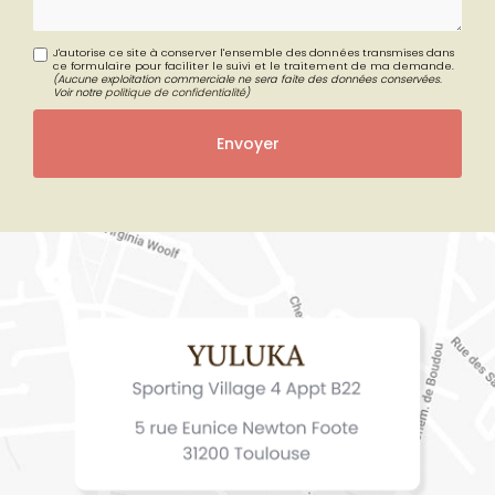
J'autorise ce site à conserver l'ensemble des données transmises dans
ce formulaire pour faciliter le suivi et le traitement de ma demande.
(Aucune exploitation commerciale ne sera faite des données conservées.
Voir notre
politique de confidentialité
)