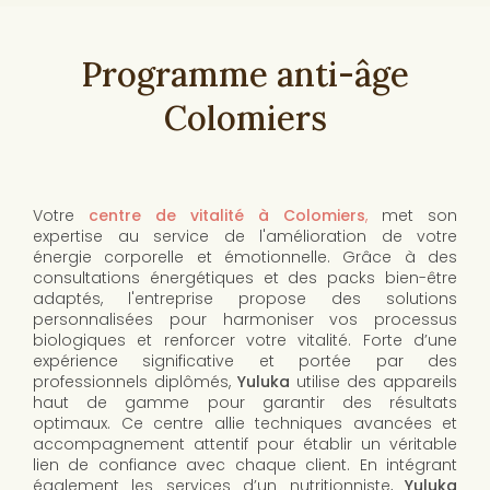
Programme anti-âge
Colomiers
Votre
centre de vitalité à Colomiers
,
met son
expertise au service de l'amélioration de votre
énergie corporelle et émotionnelle. Grâce à des
consultations énergétiques et des packs bien-être
adaptés, l'entreprise propose des solutions
personnalisées pour harmoniser vos processus
biologiques et renforcer votre vitalité. Forte d’une
expérience significative et portée par des
professionnels diplômés,
Yuluka
utilise des appareils
haut de gamme pour garantir des résultats
optimaux. Ce centre allie techniques avancées et
accompagnement attentif pour établir un véritable
lien de confiance avec chaque client. En intégrant
également les services d’un nutritionniste,
Yuluka