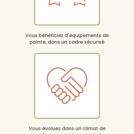
Vous bénéficiez d'équipements de
pointe, dans un cadre sécurisé
Vous évoluez dans un climat de