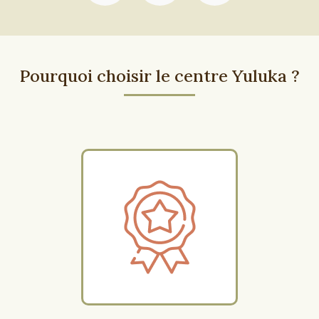
Pourquoi choisir le centre Yuluka ?