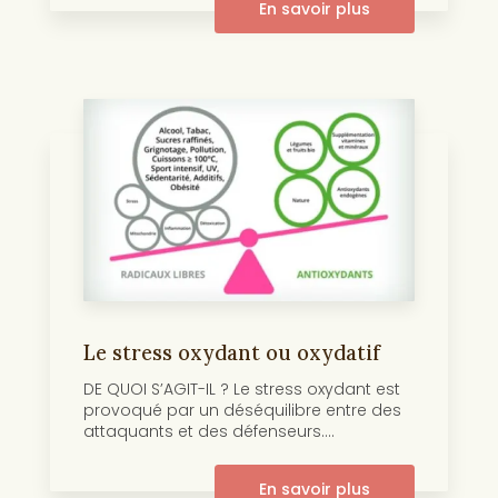
En savoir plus
Le stress oxydant ou oxydatif
DE QUOI S’AGIT-IL ? Le stress oxydant est
provoqué par un déséquilibre entre des
attaquants et des défenseurs....
En savoir plus