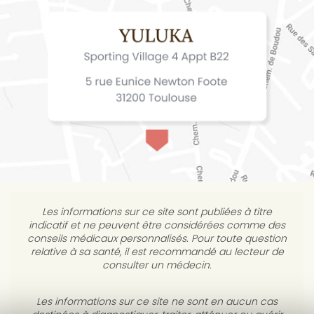
Les informations sur ce site sont publiées à titre
indicatif et ne peuvent être considérées comme des
conseils médicaux personnalisés. Pour toute question
relative à sa santé, il est recommandé au lecteur de
consulter un médecin.
Les informations sur ce site ne sont en aucun cas