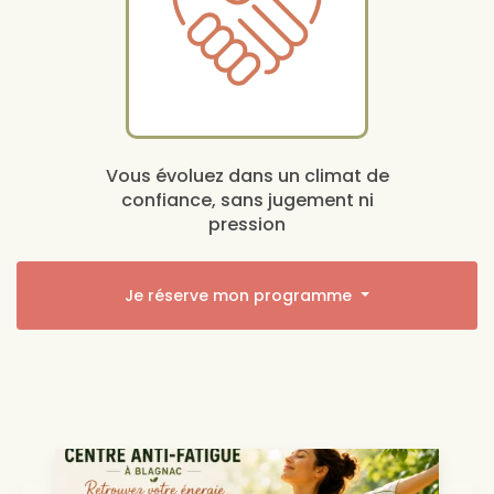
Vous évoluez dans un climat de
confiance, sans jugement ni
pression
Je réserve mon programme