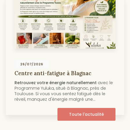
26/07/2026
Centre anti-fatigue à Blagnac
Retrouvez votre énergie naturellement
avec le
Programme Yuluka, situé à Blagnac, près de
Toulouse. Si vous vous sentez fatigué dès le
réveil, manquez d'énergie malgré une…
Toute l'actualité