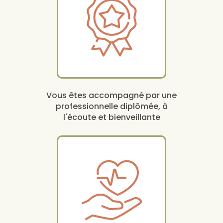
Vous êtes accompagné par une
professionnelle diplômée, à
l'écoute et bienveillante