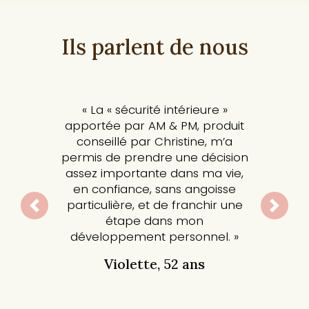
Ils parlent de nous
« La « sécurité intérieure »
apportée par AM & PM, produit
conseillé par Christine, m’a
permis de prendre une décision
assez importante dans ma vie,
en confiance, sans angoisse
particulière, et de franchir une
Previous
Next
étape dans mon
développement personnel. »
Violette, 52 ans