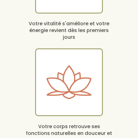
Votre vitalité s'améliore et votre
énergie revient dès les premiers
jours
Votre corps retrouve ses
fonctions naturelles en douceur et