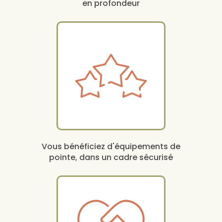
en profondeur
Vous bénéficiez d'équipements de
pointe, dans un cadre sécurisé