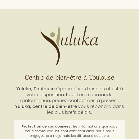
Centre de bien-être à Toulouse
Yuluka, Toulouse
répond à vos besoins et est à
votre disposition. Pour toute demande
d'information, prenez contact dès à présent.
Yuluka,
centre de bien-être
vous répondra dans
les plus brefs délais.
Protection de vos données
: les informations que vous
nous communiquez sont confidentielles, nous nous
engageons à ne jamais les diffuser à des tiers.