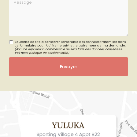
Message
J'autorise ce site à conserver l'ensemble des données transmises dans
ce formulaire pour faciliter le suivi et le traitement de ma demande.
(Aucune exploitation commerciale ne sera faite des données conservées.
Voir notre
politique de confidentialité
)