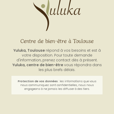
Centre de bien-être à Toulouse
Yuluka, Toulouse
répond à vos besoins et est à
votre disposition. Pour toute demande
d'information, prenez contact dès à présent.
Yuluka,
centre de bien-être
vous répondra dans
les plus brefs délais.
Protection de vos données
: les informations que vous
nous communiquez sont confidentielles, nous nous
engageons à ne jamais les diffuser à des tiers.