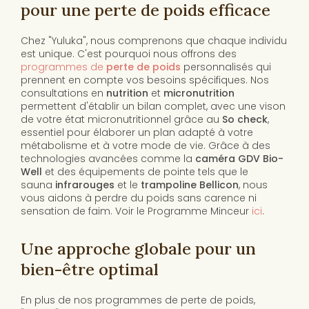
pour une perte de poids efficace
Chez "Yuluka", nous comprenons que chaque individu
est unique. C'est pourquoi nous offrons des
programmes de
perte de poids
personnalisés qui
prennent en compte vos besoins spécifiques. Nos
consultations en
nutrition
et
micronutrition
permettent d'établir un bilan complet, avec une vison
de votre état micronutritionnel grâce au
So check
,
essentiel pour élaborer un plan adapté à votre
métabolisme et à votre mode de vie. Grâce à des
technologies avancées comme la
caméra GDV Bio-
Well
et des équipements de pointe tels que le
sauna
infrarouges
et le
trampoline Bellicon
, nous
vous aidons à perdre du poids sans carence ni
sensation de faim. Voir le Programme Minceur
ici
.
Une approche globale pour un
bien-être optimal
En plus de nos programmes de perte de poids,