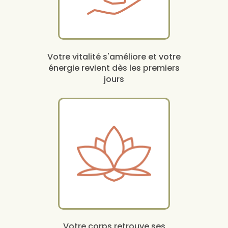
Votre vitalité s'améliore et votre
énergie revient dès les premiers
jours
Votre corps retrouve ses