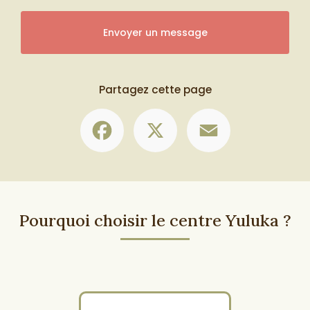
Envoyer un message
Partagez cette page
Facebook
X
Email
Pourquoi choisir le centre Yuluka ?