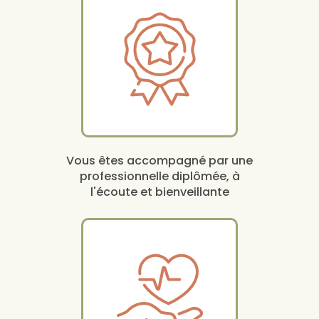
Vous êtes accompagné par une
professionnelle diplômée, à
l'écoute et bienveillante