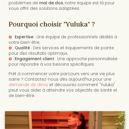
problèmes de
mal de dos
, notre équipe est là pour
vous offrir des solutions adaptées.
Pourquoi choisir "Yuluka" ?
Expertise
: Une équipe de professionnels dédiés à
votre bien-être.
Qualité
: Des services et équipements de pointe
pour des résultats optimaux.
Engagement client
: Une approche personnalisée
pour répondre à vos besoins spécifiques.
Prêt à commencer votre parcours vers une vie plus
saine ? Contactez-nous dès aujourd'hui pour une
demande de devis
et découvrez comment "Yuluka"
peut vous aider à atteindre vos objectifs de santé et
de bien-être.