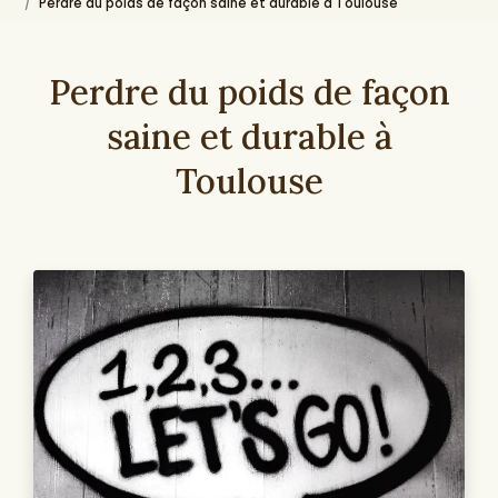
Perdre du poids de façon saine et durable à Toulouse
Perdre du poids de façon
saine et durable à
Toulouse