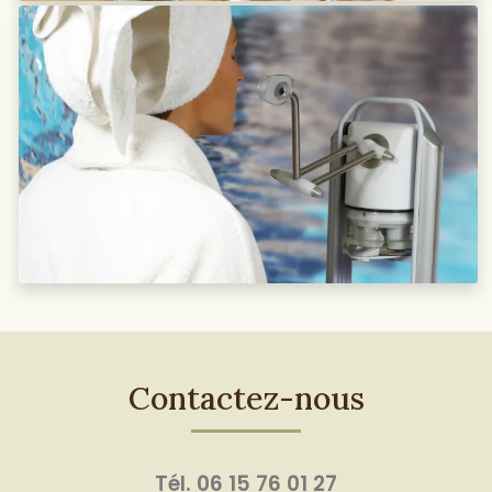
Contactez-nous
Tél.
06 15 76 01 27