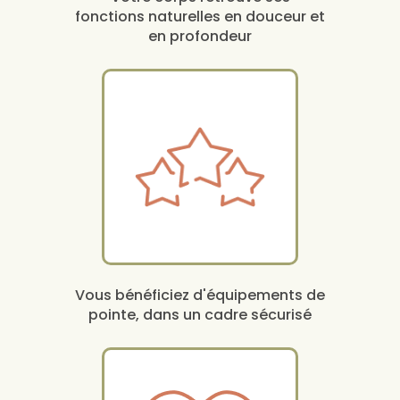
fonctions naturelles en douceur et
en profondeur
Vous bénéficiez d'équipements de
pointe, dans un cadre sécurisé