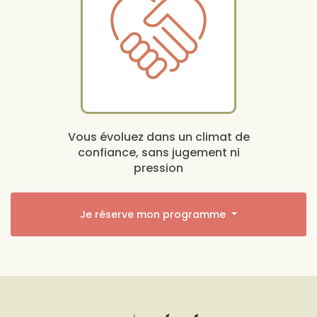
Vous évoluez dans un climat de
confiance, sans jugement ni
pression
Je réserve mon programme