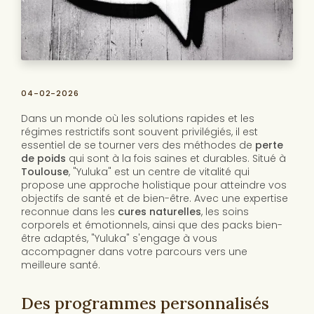
04-02-2026
Dans un monde où les solutions rapides et les
régimes restrictifs sont souvent privilégiés, il est
essentiel de se tourner vers des méthodes de
perte
de poids
qui sont à la fois saines et durables. Situé à
Toulouse
, "Yuluka" est un centre de vitalité qui
propose une approche holistique pour atteindre vos
objectifs de santé et de bien-être. Avec une expertise
reconnue dans les
cures naturelles
, les soins
corporels et émotionnels, ainsi que des packs bien-
être adaptés, "Yuluka" s'engage à vous
accompagner dans votre parcours vers une
meilleure santé.
Des programmes personnalisés