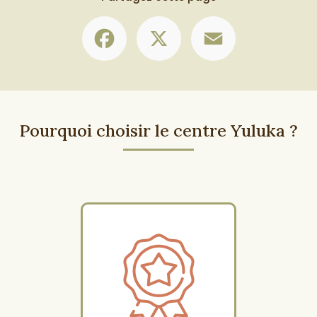
Facebook
X
Email
Pourquoi choisir le centre Yuluka ?