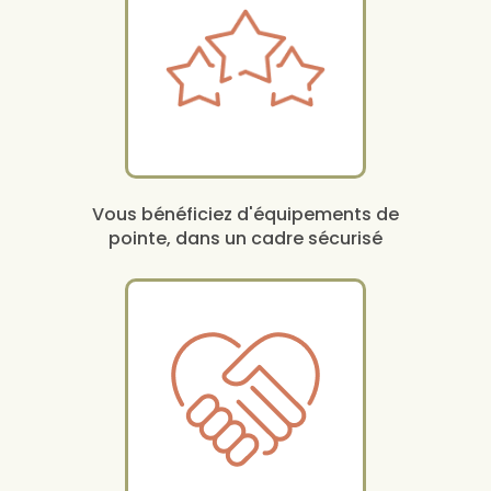
Vous bénéficiez d'équipements de
pointe, dans un cadre sécurisé