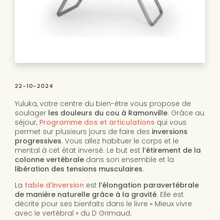
22-10-2024
Yuluka, votre centre du bien-être vous propose de
soulager
les douleurs du cou à Ramonville
. Grâce au
séjour,
Programme dos et articulations
qui vous
permet sur plusieurs jours de faire des
inversions
progressives
. Vous allez habituer le corps et le
mental à cet état inversé. Le but est
l’étirement de la
colonne vertébrale
dans son ensemble et la
libération des tensions musculaires
.
La
table d’inversion
est
l’élongation paravertébrale
de manière naturelle grâce à la gravité
. Elle est
décrite pour ses bienfaits dans le livre « Mieux vivre
avec le vertébral » du D Grimaud.