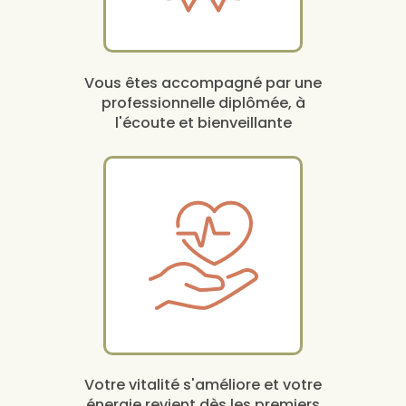
Vous êtes accompagné par une
professionnelle diplômée, à
l'écoute et bienveillante
Votre vitalité s'améliore et votre
énergie revient dès les premiers