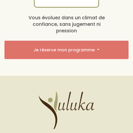
Vous évoluez dans un climat de
confiance, sans jugement ni
pression
Je réserve mon programme