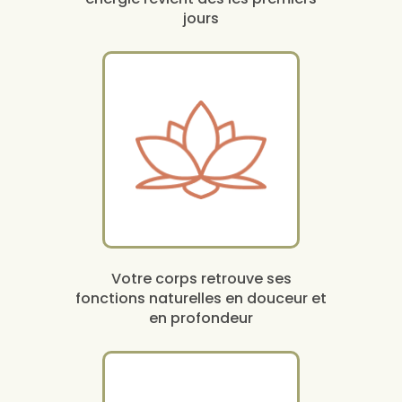
jours
Votre corps retrouve ses
fonctions naturelles en douceur et
en profondeur