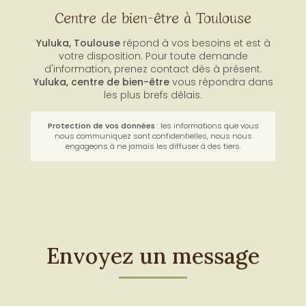
Centre de bien-être à Toulouse
Yuluka, Toulouse
répond à vos besoins et est à
votre disposition. Pour toute demande
d'information, prenez contact dès à présent.
Yuluka,
centre de bien-être
vous répondra dans
les plus brefs délais.
Protection de vos données
: les informations que vous
nous communiquez sont confidentielles, nous nous
engageons à ne jamais les diffuser à des tiers.
Envoyez un message