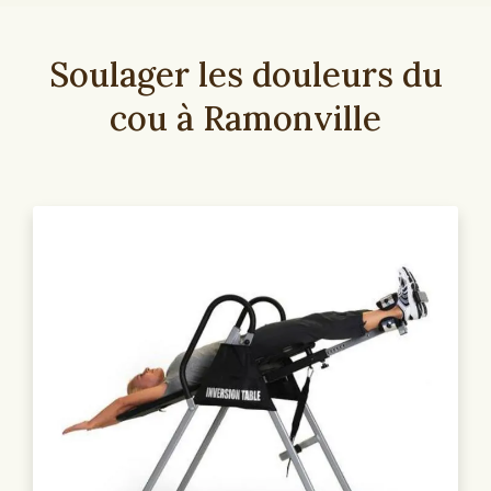
Soulager les douleurs du
cou à Ramonville