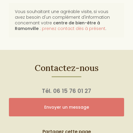
Vous souhaitant une agréable visite, si vous
avez besoin d'un complément d'information
concernant votre
centre de bien-être
à
Ramonville
:
prenez contact dès à présent
.
Contactez-nous
Tél.
06 15 76 01 27
Envoyer un message
Partagez cette page