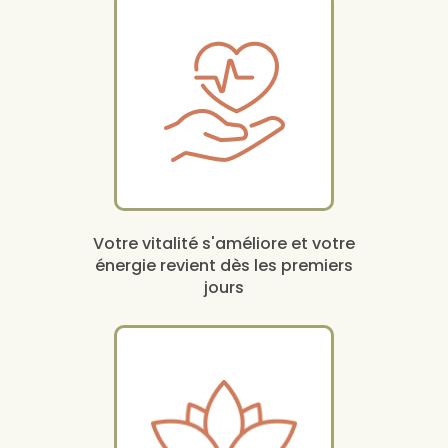
Votre vitalité s'améliore et votre
énergie revient dès les premiers
jours