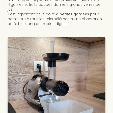
légumes et fruits coupés donne 2 grands verres de
jus.
Il est important de le boire
à petites gorgées
pour
permettre à tous les microéléments une absorption
parfaite le long du tractus digestif.