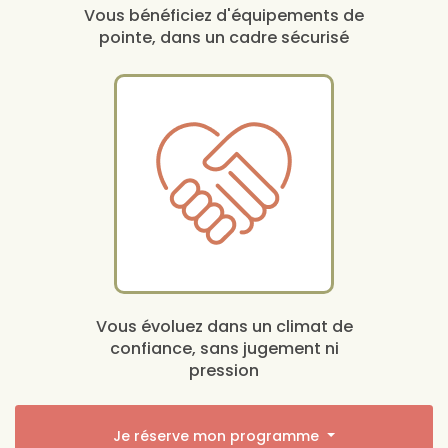
Vous bénéficiez d'équipements de
pointe, dans un cadre sécurisé
Vous évoluez dans un climat de
confiance, sans jugement ni
pression
Je réserve mon programme