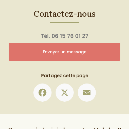
Contactez-nous
Tél.
06 15 76 01 27
Envoyer un message
Partagez cette page
Facebook
X
Email