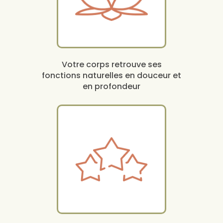
Votre corps retrouve ses
fonctions naturelles en douceur et
en profondeur