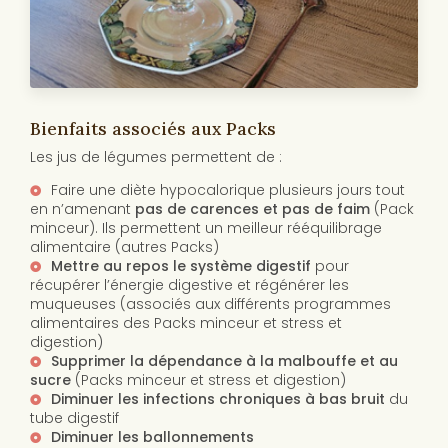
Bienfaits associés aux Packs
Les jus de légumes permettent de :
Faire une diète hypocalorique plusieurs jours tout
en n’amenant
pas de carences et pas de faim
(Pack
minceur). Ils permettent un meilleur rééquilibrage
alimentaire (autres Packs)
Mettre au repos le système digestif
pour
récupérer l’énergie digestive et régénérer les
muqueuses (associés aux différents programmes
alimentaires des Packs minceur et stress et
digestion)
Supprimer la dépendance à la malbouffe et au
sucre
(Packs minceur et stress et digestion)
Diminuer les infections chroniques à bas bruit
du
tube digestif
Diminuer les ballonnements