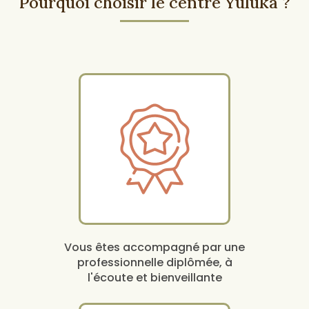
Pourquoi choisir le centre Yuluka ?
Vous êtes accompagné par une
professionnelle diplômée, à
l'écoute et bienveillante