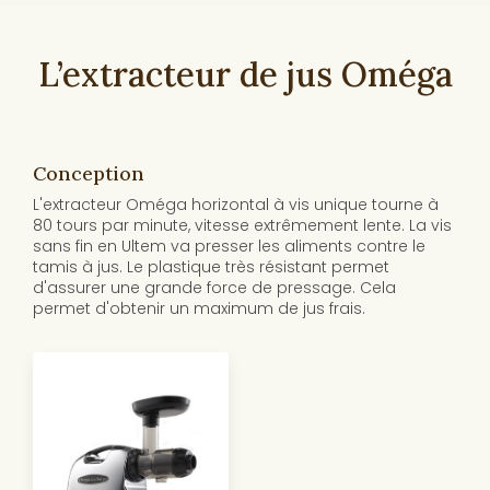
L’extracteur de jus Oméga
Conception
L'extracteur Oméga horizontal à vis unique tourne à
80 tours par minute, vitesse extrêmement lente. La vis
sans fin en Ultem va presser les aliments contre le
tamis à jus. Le plastique très résistant permet
d'assurer une grande force de pressage. Cela
permet d'obtenir un maximum de jus frais.