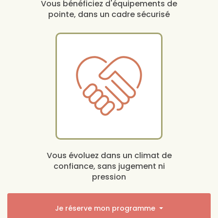
Vous bénéficiez d'équipements de
pointe, dans un cadre sécurisé
Vous évoluez dans un climat de
confiance, sans jugement ni
pression
Je réserve mon programme