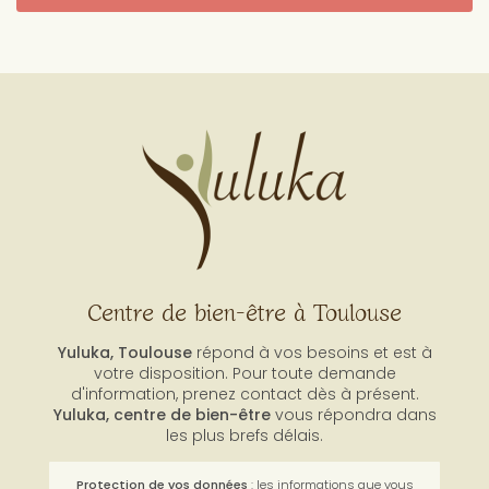
Centre de bien-être à Toulouse
Yuluka, Toulouse
répond à vos besoins et est à
votre disposition. Pour toute demande
d'information, prenez contact dès à présent.
Yuluka,
centre de bien-être
vous répondra dans
les plus brefs délais.
Protection de vos données
: les informations que vous