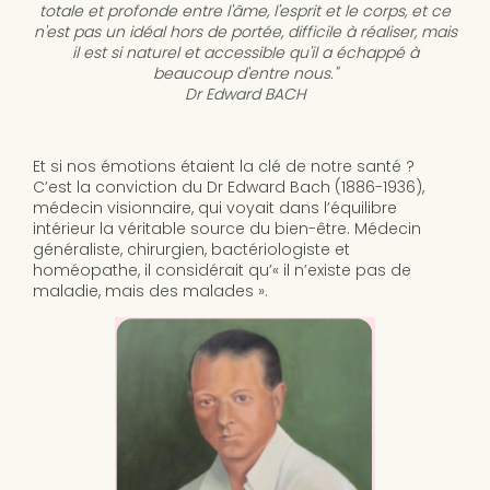
totale et profonde entre l'âme, l'esprit et le corps, et ce
n'est pas un idéal hors de portée, difficile à réaliser, mais
il est si naturel et accessible qu'il a échappé à
beaucoup d'entre nous."
Dr Edward BACH
Et si nos émotions étaient la clé de notre santé ?
C’est la conviction du Dr Edward Bach (1886-1936),
médecin visionnaire, qui voyait dans l’équilibre
intérieur la véritable source du bien-être. Médecin
généraliste, chirurgien, bactériologiste et
homéopathe, il considérait qu’« il n’existe pas de
maladie, mais des malades ».