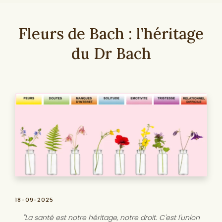
Fleurs de Bach : l’héritage
du Dr Bach
18-09-2025
"La santé est notre héritage, notre droit. C'est l'union