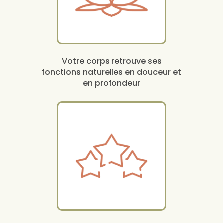
Votre corps retrouve ses
fonctions naturelles en douceur et
en profondeur