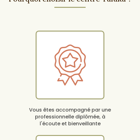
Vous êtes accompagné par une
professionnelle diplômée, à
l'écoute et bienveillante