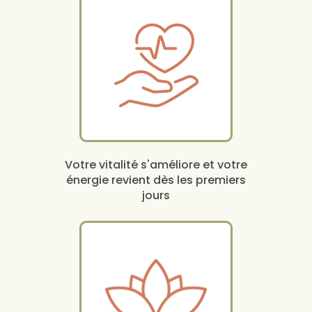
Votre vitalité s'améliore et votre
énergie revient dès les premiers
jours