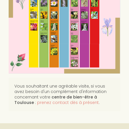
Vous souhaitant une agréable visite, si vous
avez besoin d'un complément d'information
concernant votre
centre de bien-être
à
Toulouse
:
prenez contact dès à présent
.