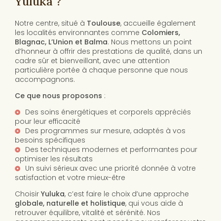
Yuluka ?
Notre centre, situé à
Toulouse
, accueille également
les localités environnantes comme
Colomiers,
Blagnac, L’Union et Balma
. Nous mettons un point
d’honneur à offrir des prestations de qualité, dans un
cadre sûr et bienveillant, avec une attention
particulière portée à chaque personne que nous
accompagnons.
Ce que nous proposons
:
Des soins énergétiques et corporels appréciés
pour leur efficacité
Des programmes sur mesure, adaptés à vos
besoins spécifiques
Des techniques modernes et performantes pour
optimiser les résultats
Un suivi sérieux avec une priorité donnée à votre
satisfaction et votre mieux-être
Choisir
Yuluka
, c’est faire le choix d’une approche
globale, naturelle et holistique
, qui vous aide à
retrouver équilibre, vitalité et sérénité. Nos