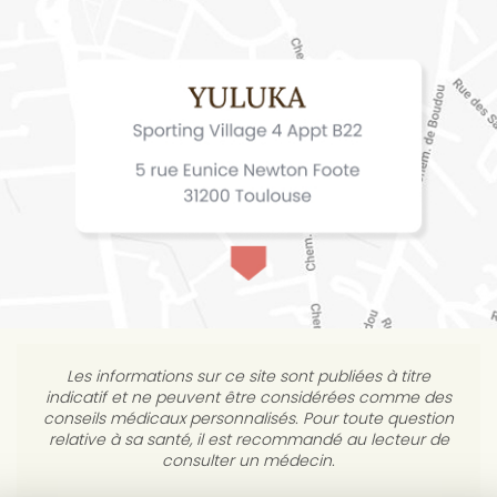
Les informations sur ce site sont publiées à titre
indicatif et ne peuvent être considérées comme des
conseils médicaux personnalisés. Pour toute question
relative à sa santé, il est recommandé au lecteur de
consulter un médecin.