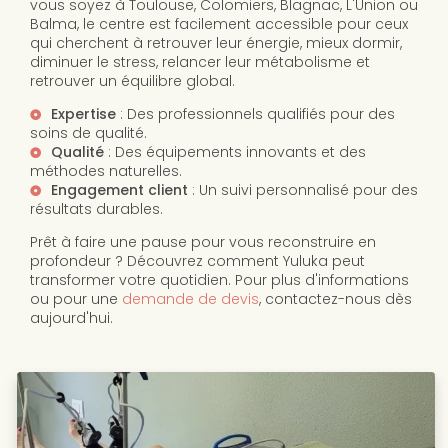
vous soyez à Toulouse, Colomiers, Blagnac, L'Union ou
Balma, le centre est facilement accessible pour ceux
qui cherchent à retrouver leur énergie, mieux dormir,
diminuer le stress, relancer leur métabolisme et
retrouver un équilibre global.
Expertise
: Des professionnels qualifiés pour des
soins de qualité.
Qualité
: Des équipements innovants et des
méthodes naturelles.
Engagement client
: Un suivi personnalisé pour des
résultats durables.
Prêt à faire une pause pour vous reconstruire en
profondeur ? Découvrez comment Yuluka peut
transformer votre quotidien. Pour plus d'informations
ou pour une
demande de devis
, contactez-nous dès
aujourd'hui.