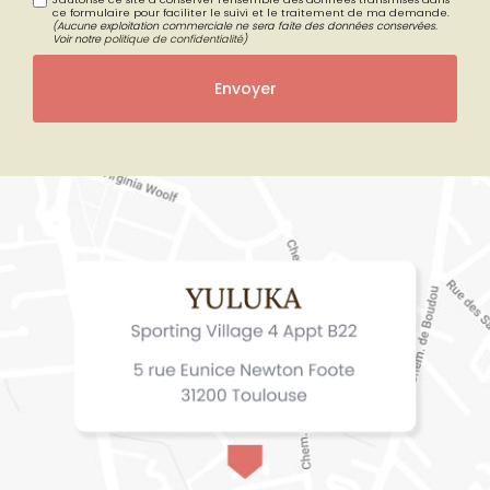
ce formulaire pour faciliter le suivi et le traitement de ma demande.
(Aucune exploitation commerciale ne sera faite des données conservées.
Voir notre
politique de confidentialité
)