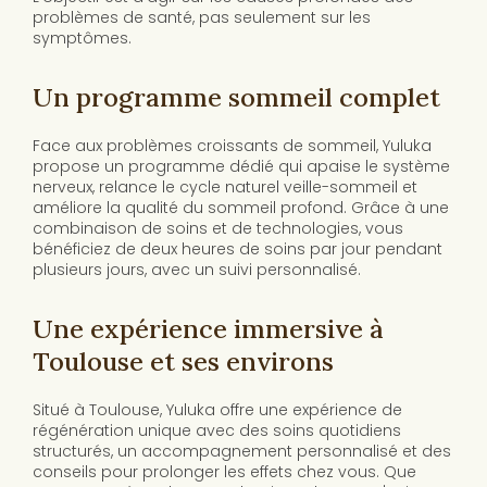
problèmes de santé, pas seulement sur les
symptômes.
Un programme sommeil complet
Face aux problèmes croissants de sommeil, Yuluka
propose un programme dédié qui apaise le système
nerveux, relance le cycle naturel veille-sommeil et
améliore la qualité du sommeil profond. Grâce à une
combinaison de soins et de technologies, vous
bénéficiez de deux heures de soins par jour pendant
plusieurs jours, avec un suivi personnalisé.
Une expérience immersive à
Toulouse et ses environs
Situé à Toulouse, Yuluka offre une expérience de
régénération unique avec des soins quotidiens
structurés, un accompagnement personnalisé et des
conseils pour prolonger les effets chez vous. Que