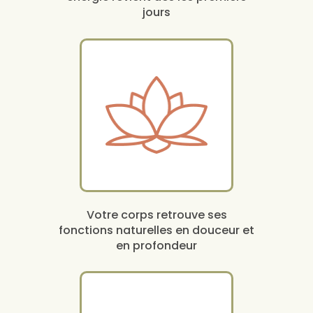
jours
Votre corps retrouve ses
fonctions naturelles en douceur et
en profondeur