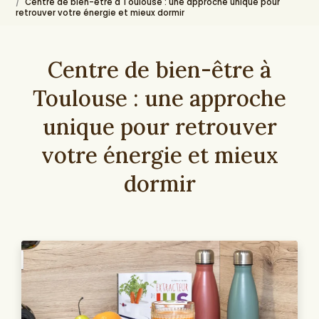
Centre de bien-être à Toulouse : une approche unique pour
retrouver votre énergie et mieux dormir
Centre de bien-être à
Toulouse : une approche
unique pour retrouver
votre énergie et mieux
dormir