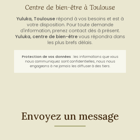
Centre de bien-être à Toulouse
Yuluka, Toulouse
répond à vos besoins et est à
votre disposition. Pour toute demande
d'information, prenez contact dès à présent.
Yuluka,
centre de bien-être
vous répondra dans
les plus brefs délais.
Protection de vos données
: les informations que vous
nous communiquez sont confidentielles, nous nous
engageons à ne jamais les diffuser à des tiers.
Envoyez un message