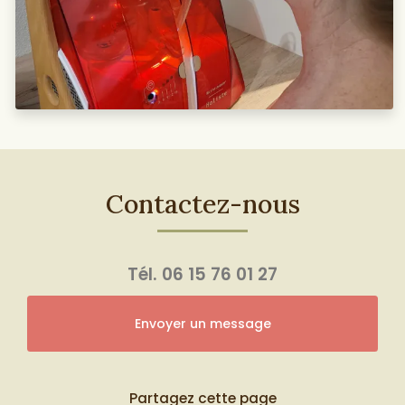
Contactez-nous
Tél.
06 15 76 01 27
Envoyer un message
Partagez cette page