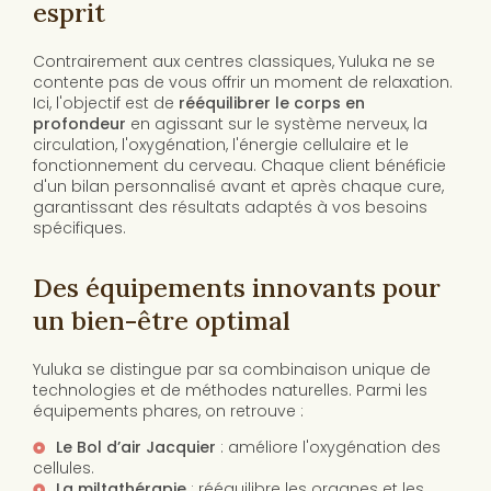
esprit
Contrairement aux centres classiques, Yuluka ne se
contente pas de vous offrir un moment de relaxation.
Ici, l'objectif est de
rééquilibrer le corps en
profondeur
en agissant sur le système nerveux, la
circulation, l'oxygénation, l'énergie cellulaire et le
fonctionnement du cerveau. Chaque client bénéficie
d'un bilan personnalisé avant et après chaque cure,
garantissant des résultats adaptés à vos besoins
spécifiques.
Des équipements innovants pour
un bien-être optimal
Yuluka se distingue par sa combinaison unique de
technologies et de méthodes naturelles. Parmi les
équipements phares, on retrouve :
Le Bol d’air Jacquier
: améliore l'oxygénation des
cellules.
La miltathérapie
: rééquilibre les organes et les