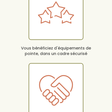
Vous bénéficiez d'équipements de
pointe, dans un cadre sécurisé