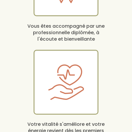
Vous êtes accompagné par une
professionnelle diplômée, à
l'écoute et bienveillante
Votre vitalité s'améliore et votre
énergie revient dès les premiers