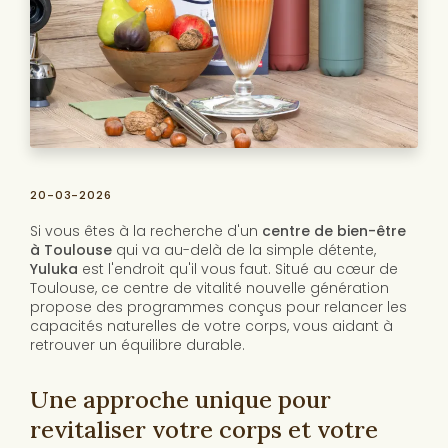
20-03-2026
Si vous êtes à la recherche d'un
centre de bien-être
à Toulouse
qui va au-delà de la simple détente,
Yuluka
est l'endroit qu'il vous faut. Situé au cœur de
Toulouse, ce centre de vitalité nouvelle génération
propose des programmes conçus pour relancer les
capacités naturelles de votre corps, vous aidant à
retrouver un équilibre durable.
Une approche unique pour
revitaliser votre corps et votre