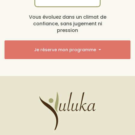
Vous évoluez dans un climat de
confiance, sans jugement ni
pression
Je réserve mon programme