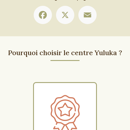
Facebook
X
Email
Pourquoi choisir le centre Yuluka ?